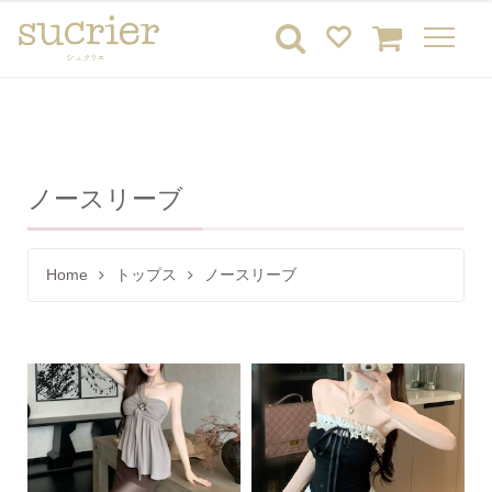
ノースリーブ
Home
トップス
ノースリーブ