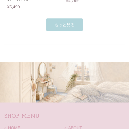
¥4,799
¥5,499
もっと見る
SHOP MENU
HOME
ABOUT