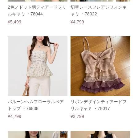
2色／ドット柄ティアードフリ
切替レースフレアシフォンキ
ルキャミ ・78044
ャミ ・78022
¥5,499
¥4,799
バルーンヘムフローラルベア
リボンデザインティアードフ
トップ ・76538
リルキャミ ・78017
¥4,799
¥3,799