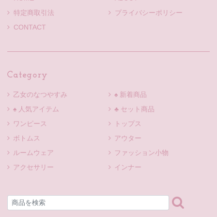
特定商取引法
プライバシーポリシー
CONTACT
Category
乙女のなつやすみ
♠ 新着商品
♠ 人気アイテム
♣ セット商品
ワンピース
トップス
ボトムス
アウター
ルームウェア
ファッション小物
アクセサリー
インナー