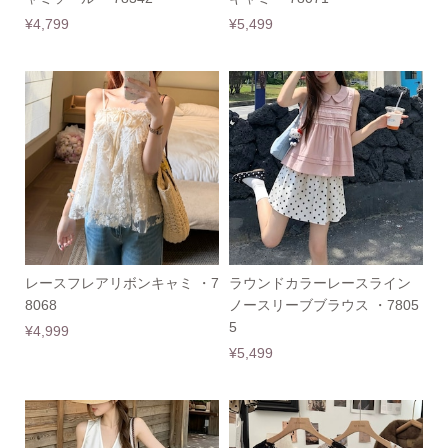
¥4,799
¥5,499
レースフレアリボンキャミ ・7
ラウンドカラーレースライン
8068
ノースリーブブラウス ・7805
5
¥4,999
¥5,499