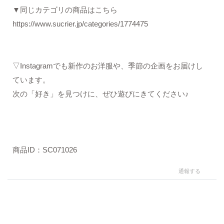
▼同じカテゴリの商品はこちら
https://www.sucrier.jp/categories/1774475
▽Instagramでも新作のお洋服や、季節の企画をお届けし
ています。
次の「好き」を見つけに、ぜひ遊びにきてください♪
商品ID：SC071026
通報する