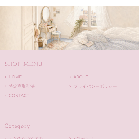
SHOP MENU
HOME
ABOUT
特定商取引法
プライバシーポリシー
CONTACT
Category
乙女のなつやすみ
♠ 新着商品