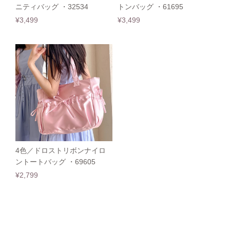
ニティバッグ ・32534
トンバッグ ・61695
¥3,499
¥3,499
4色／ドロストリボンナイロ
ントートバッグ ・69605
¥2,799