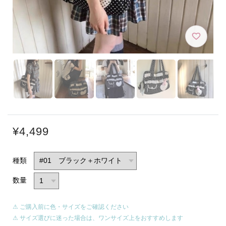
¥4,499
種類
数量
⚠ ご購入前に色・サイズをご確認ください
⚠ サイズ選びに迷った場合は、ワンサイズ上をおすすめします