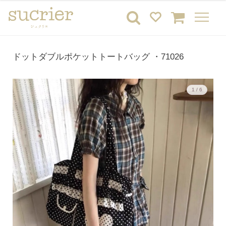
ドットダブルポケットトートバッグ ・71026
1 / 6