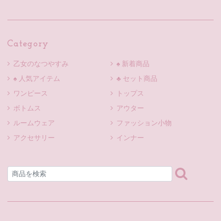
Category
乙女のなつやすみ
♠ 新着商品
♠ 人気アイテム
♣ セット商品
ワンピース
トップス
ボトムス
アウター
ルームウェア
ファッション小物
アクセサリー
インナー