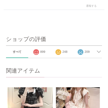
通報する
ショップの評価
すべて
899
248
209
関連アイテム