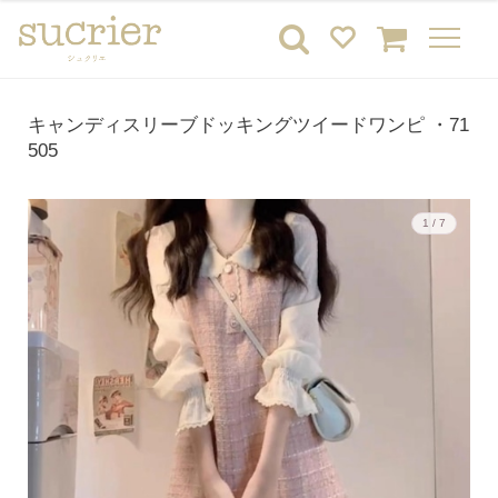
キャンディスリーブドッキングツイードワンピ ・71
505
1 / 7