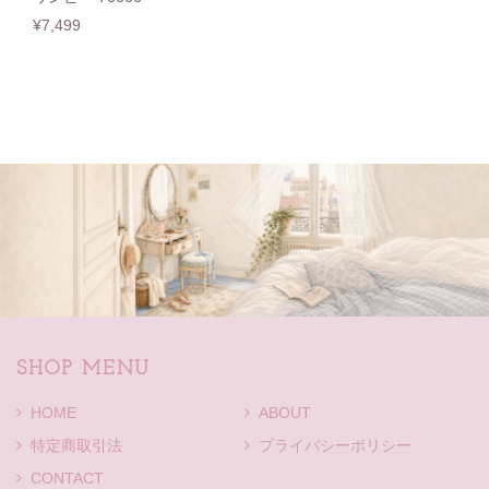
¥7,499
SHOP MENU
HOME
ABOUT
特定商取引法
プライバシーポリシー
CONTACT