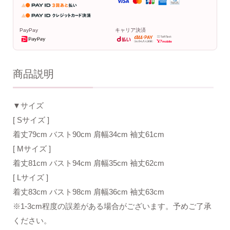
PayPay
キャリア決済
商品説明
▼サイズ
[ Sサイズ ]
着丈79cm バスト90cm 肩幅34cm 袖丈61cm
[ Mサイズ ]
着丈81cm バスト94cm 肩幅35cm 袖丈62cm
[ Lサイズ ]
着丈83cm バスト98cm 肩幅36cm 袖丈63cm
※1-3cm程度の誤差がある場合がございます。予めご了承
ください。