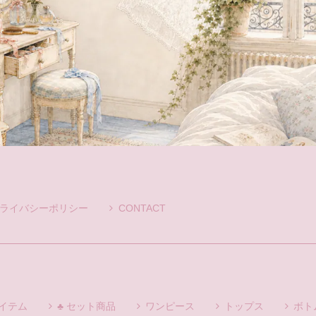
ライバシーポリシー
CONTACT
アイテム
♣ セット商品
ワンピース
トップス
ボト