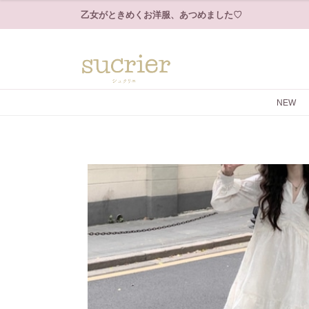
乙女がときめくお洋服、あつめました♡
NEW