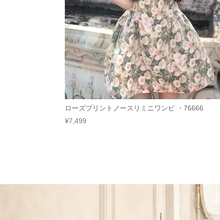
ローズプリントノースリミニワンピ ・76666
¥7,499