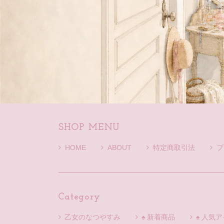
SHOP MENU
HOME
ABOUT
特定商取引法
プ
Category
乙女のなつやすみ
♠ 新着商品
♠ 人気