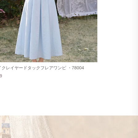
クレイヤードタックフレアワンピ ・78004
9