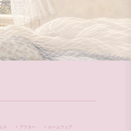
ムス
アウター
ルームウェア