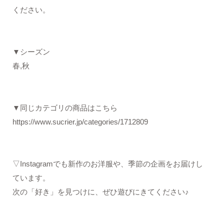
ください。
▼シーズン
春,秋
▼同じカテゴリの商品はこちら
https://www.sucrier.jp/categories/1712809
▽Instagramでも新作のお洋服や、季節の企画をお届けし
ています。
次の「好き」を見つけに、ぜひ遊びにきてください♪