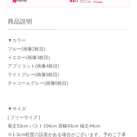
商品説明
▼カラー
ブルー(画像2枚目)
イエロー(画像3枚目)
アプリコット(画像4枚目)
ライトグレー(画像5枚目)
チャコールグレー(画像6枚目)
▼サイズ
[ フリーサイズ ]
着丈53cm バスト104cm 肩幅43cm 袖丈44cm
※1-3cm程度の誤差がある場合がございます。予めご了承