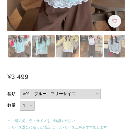
¥3,499
種類
数量
⚠ ご購入前に色・サイズをご確認ください
⚠ サイズ選びに迷った場合は、ワンサイズ上をおすすめします