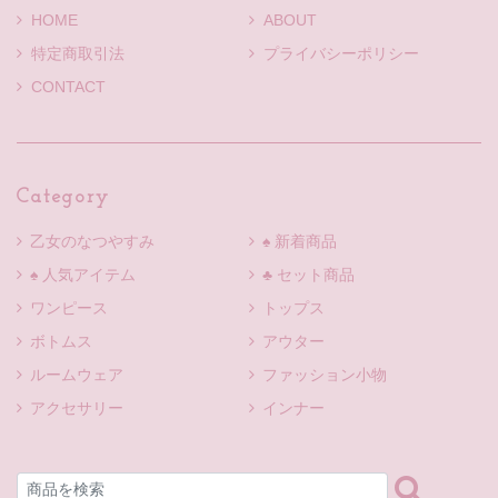
HOME
ABOUT
特定商取引法
プライバシーポリシー
CONTACT
Category
乙女のなつやすみ
♠ 新着商品
♠ 人気アイテム
♣ セット商品
ワンピース
トップス
ボトムス
アウター
ルームウェア
ファッション小物
アクセサリー
インナー