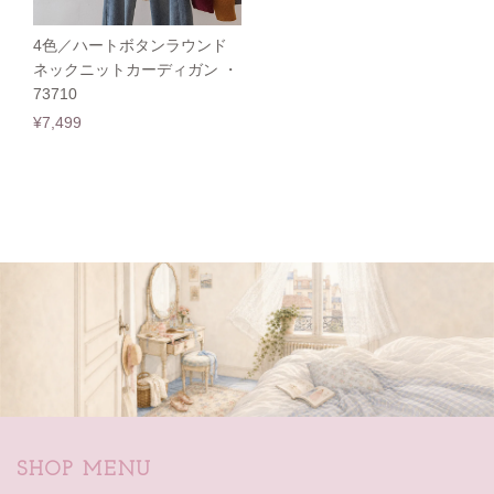
4色／ハートボタンラウンド
ネックニットカーディガン ・
73710
¥7,499
SHOP MENU