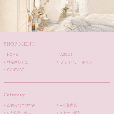
SHOP MENU
HOME
ABOUT
特定商取引法
プライバシーポリシー
CONTACT
Category
乙女のなつやすみ
♠ 新着商品
♠ 人気アイテム
♣ セット商品