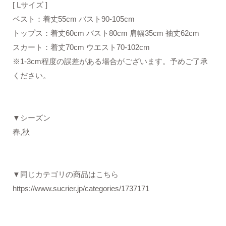
[ Lサイズ ]
ベスト：着丈55cm バスト90-105cm
トップス：着丈60cm バスト80cm 肩幅35cm 袖丈62cm
スカート：着丈70cm ウエスト70-102cm
※1-3cm程度の誤差がある場合がございます。予めご了承
ください。
▼シーズン
春,秋
▼同じカテゴリの商品はこちら
https://www.sucrier.jp/categories/1737171