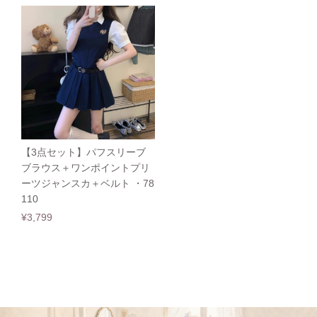
【3点セット】パフスリーブ
ブラウス＋ワンポイントプリ
ーツジャンスカ＋ベルト ・78
110
¥3,799