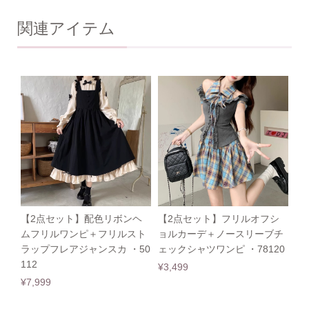
関連アイテム
【2点セット】配色リボンヘ
【2点セット】フリルオフシ
ムフリルワンピ＋フリルスト
ョルカーデ＋ノースリーブチ
ラップフレアジャンスカ ・50
ェックシャツワンピ ・78120
112
¥3,499
¥7,999