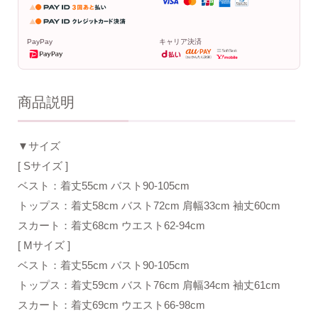
PayPay
キャリア決済
商品説明
▼サイズ
[ Sサイズ ]
ベスト：着丈55cm バスト90-105cm
トップス：着丈58cm バスト72cm 肩幅33cm 袖丈60cm
スカート：着丈68cm ウエスト62-94cm
[ Mサイズ ]
ベスト：着丈55cm バスト90-105cm
トップス：着丈59cm バスト76cm 肩幅34cm 袖丈61cm
スカート：着丈69cm ウエスト66-98cm