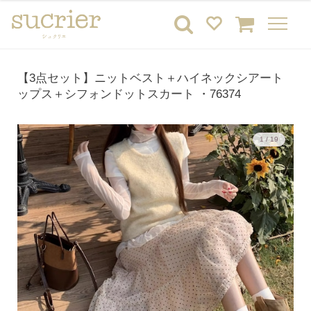
【3点セット】ニットベスト＋ハイネックシアート
ップス＋シフォンドットスカート ・76374
1 / 19