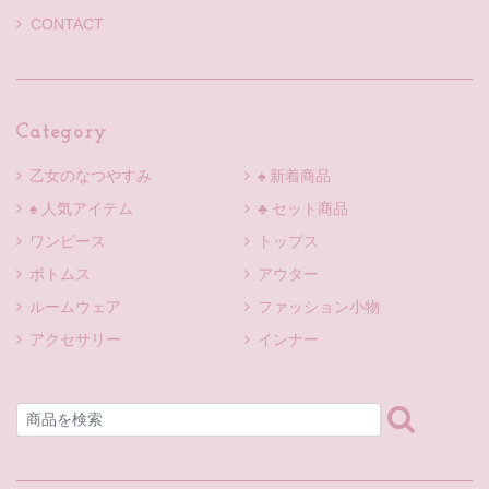
CONTACT
Category
乙女のなつやすみ
♠ 新着商品
♠ 人気アイテム
♣ セット商品
ワンピース
トップス
ボトムス
アウター
ルームウェア
ファッション小物
アクセサリー
インナー