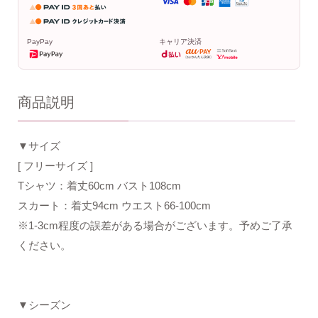
PayPay
キャリア決済
商品説明
▼サイズ
[ フリーサイズ ]
Tシャツ：着丈60cm バスト108cm
スカート：着丈94cm ウエスト66-100cm
※1-3cm程度の誤差がある場合がございます。予めご了承
ください。
▼シーズン