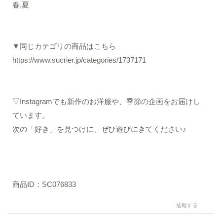
春,夏
▼同じカテゴリの商品はこちら
https://www.sucrier.jp/categories/1737171
▽Instagramでも新作のお洋服や、季節の企画をお届けし
ています。
次の「好き」を見つけに、ぜひ遊びにきてください♪
商品ID：SC076833
通報する