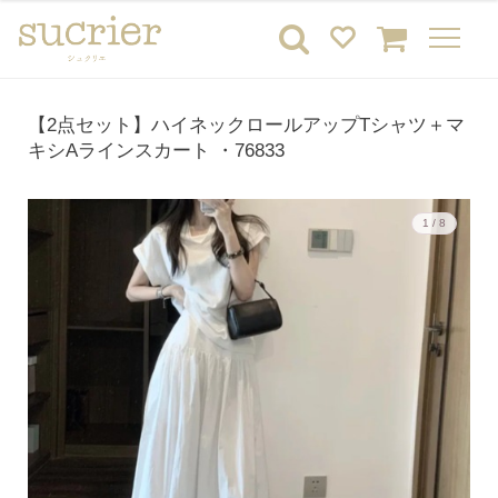
【2点セット】ハイネックロールアップTシャツ＋マ
キシAラインスカート ・76833
1 / 8