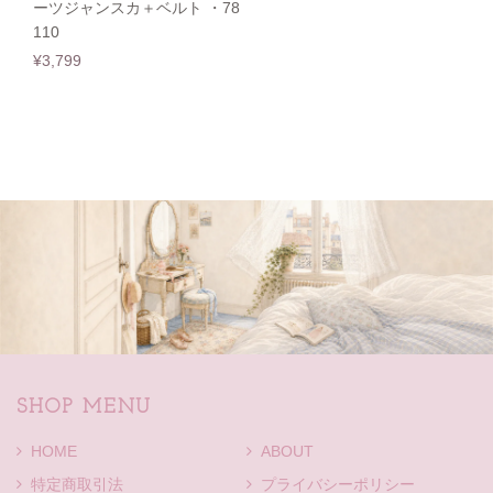
ーツジャンスカ＋ベルト ・78
110
¥3,799
SHOP MENU
HOME
ABOUT
特定商取引法
プライバシーポリシー