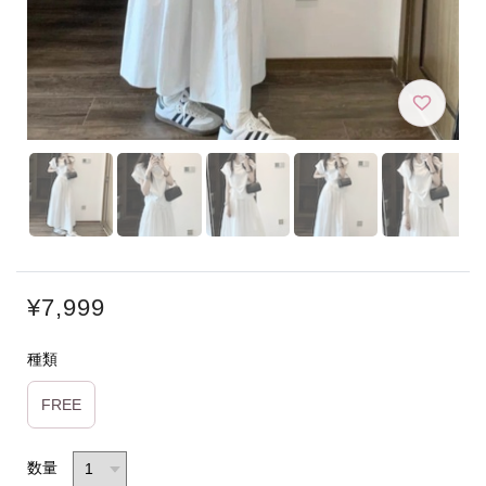
¥7,999
種類
FREE
数量