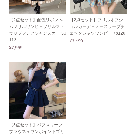
【2点セット】配色リボンヘ
【2点セット】フリルオフシ
ムフリルワンピ＋フリルスト
ョルカーデ＋ノースリーブチ
ラップフレアジャンスカ ・50
ェックシャツワンピ ・78120
112
¥3,499
¥7,999
【3点セット】パフスリーブ
ブラウス＋ワンポイントプリ