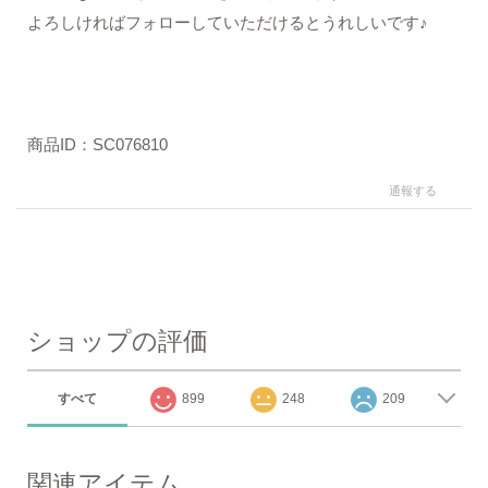
よろしければフォローしていただけるとうれしいです♪
商品ID：SC076810
通報する
ショップの評価
すべて
899
248
209
関連アイテム