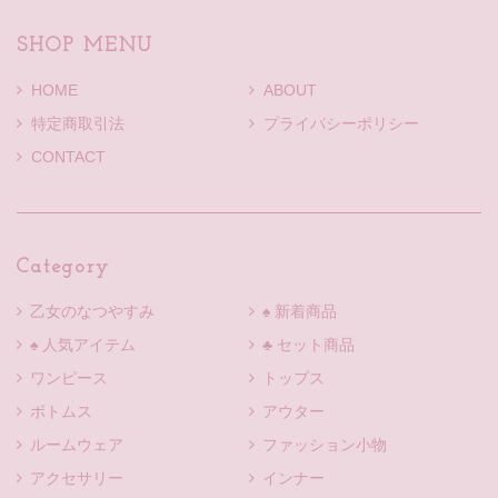
SHOP MENU
HOME
ABOUT
特定商取引法
プライバシーポリシー
CONTACT
Category
乙女のなつやすみ
♠ 新着商品
♠ 人気アイテム
♣ セット商品
ワンピース
トップス
ボトムス
アウター
ルームウェア
ファッション小物
アクセサリー
インナー