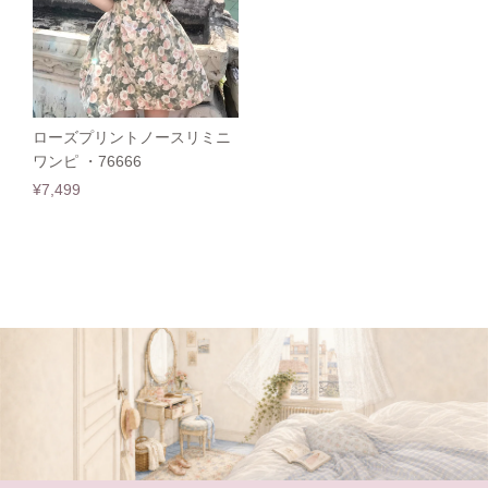
ローズプリントノースリミニ
ワンピ ・76666
¥7,499