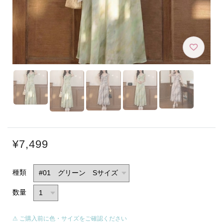
¥7,499
種類
数量
⚠ ご購入前に色・サイズをご確認ください