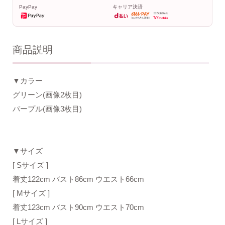
PayPay
キャリア決済
商品説明
▼カラー
グリーン(画像2枚目)
パープル(画像3枚目)
▼サイズ
[ Sサイズ ]
着丈122cm バスト86cm ウエスト66cm
[ Mサイズ ]
着丈123cm バスト90cm ウエスト70cm
[ Lサイズ ]