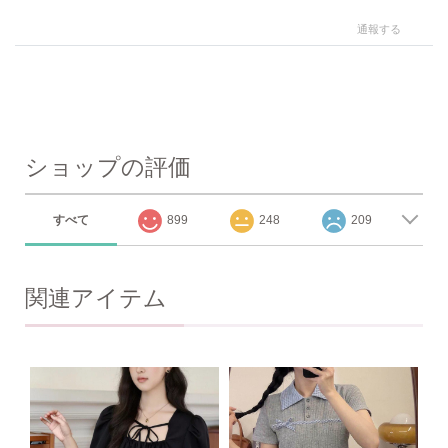
通報する
ショップの評価
すべて
899
248
209
関連アイテム