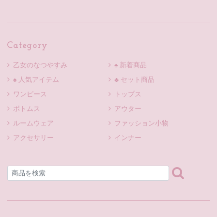
Category
乙女のなつやすみ
♠ 新着商品
♠ 人気アイテム
♣ セット商品
ワンピース
トップス
ボトムス
アウター
ルームウェア
ファッション小物
アクセサリー
インナー