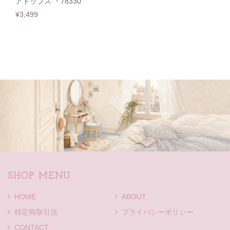
アトップス ・78330
¥3,499
SHOP MENU
HOME
ABOUT
特定商取引法
プライバシーポリシー
CONTACT