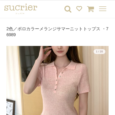
2色／ポロカラーメランジサマーニットトップス ・7
6989
1 / 20