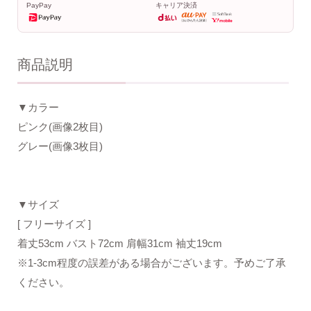
PayPay
キャリア決済
商品説明
▼カラー
ピンク(画像2枚目)
グレー(画像3枚目)
▼サイズ
[ フリーサイズ ]
着丈53cm バスト72cm 肩幅31cm 袖丈19cm
※1-3cm程度の誤差がある場合がございます。予めご了承
ください。