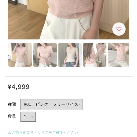
¥4,999
種類
数量
⚠ ご購入前に色・サイズをご確認ください