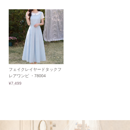
フェイクレイヤードタックフ
レアワンピ ・78004
¥7,499