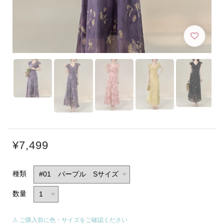
¥7,499
種類
数量
⚠ ご購入前に色・サイズをご確認ください