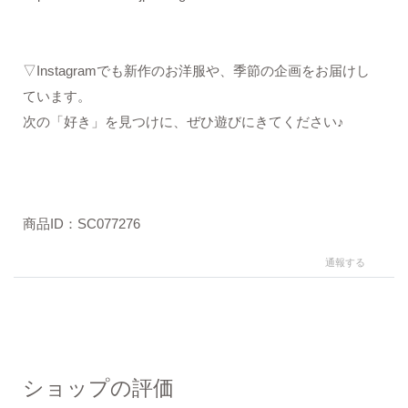
▽Instagramでも新作のお洋服や、季節の企画をお届けし
ています。
次の「好き」を見つけに、ぜひ遊びにきてください♪
商品ID：SC077276
通報する
ショップの評価