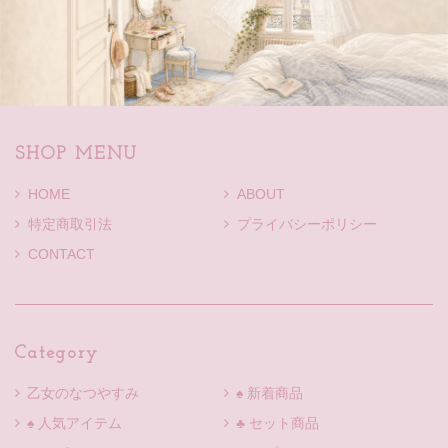
SHOP MENU
HOME
ABOUT
特定商取引法
プライバシーポリシー
CONTACT
Category
乙女のなつやすみ
♠ 新着商品
♠ 人気アイテム
♣ セット商品