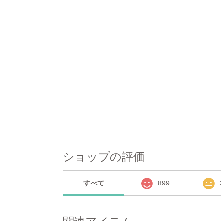
ショップの評価
すべて
899