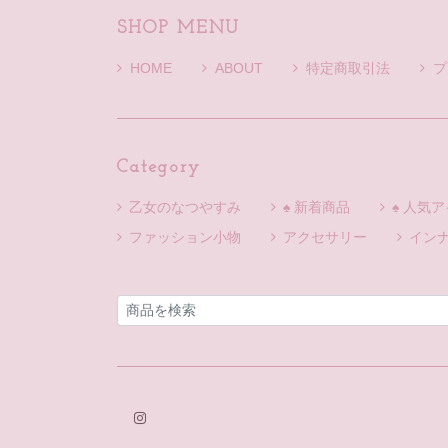
SHOP MENU
HOME
ABOUT
特定商取引法
プ
Category
乙女のなつやすみ
♠ 新着商品
♠ 人気
ファッション小物
アクセサリー
イン