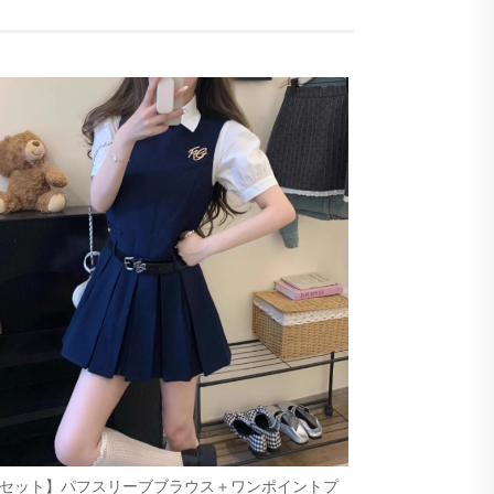
点セット】パフスリーブブラウス＋ワンポイントプ