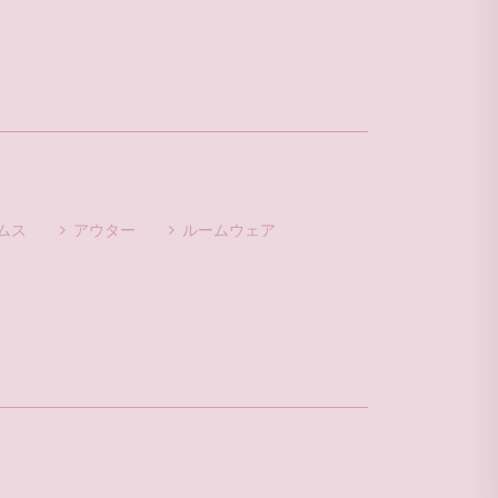
ムス
アウター
ルームウェア