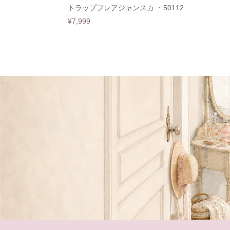
トラップフレアジャンスカ ・50112
¥7,999