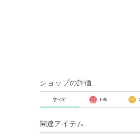
ショップの評価
すべて
899
関連アイテム