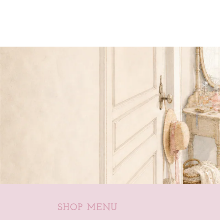
SHOP MENU