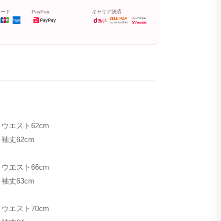
カード
PayPay
キャリア決済
 ウエスト62cm
 袖丈62cm
 ウエスト66cm
 袖丈63cm
 ウエスト70cm