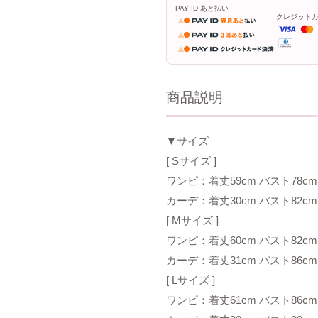
PAY ID あと払い
クレジット
商品説明
▼サイズ
[ Sサイズ ]
ワンピ：着丈59cm バスト78cm
カーデ：着丈30cm バスト82cm
[ Mサイズ ]
ワンピ：着丈60cm バスト82cm
カーデ：着丈31cm バスト86cm
[ Lサイズ ]
ワンピ：着丈61cm バスト86cm