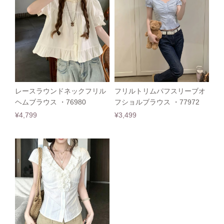
レースラウンドネックフリル
フリルトリムパフスリーブオ
ヘムブラウス ・76980
フショルブラウス ・77972
¥4,799
¥3,499