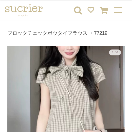
ブロックチェックボウタイブラウス ・77219
1 / 6