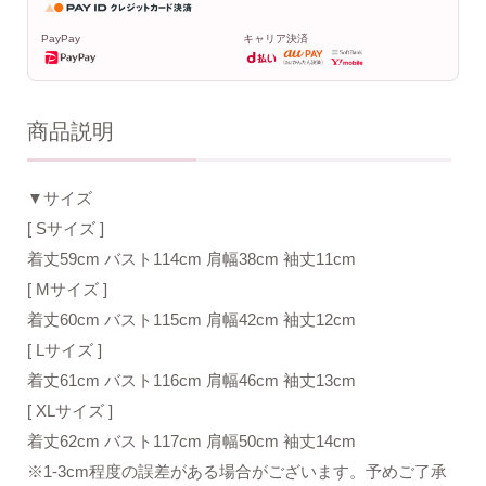
PayPay
キャリア決済
商品説明
▼サイズ
[ Sサイズ ]
着丈59cm バスト114cm 肩幅38cm 袖丈11cm
[ Mサイズ ]
着丈60cm バスト115cm 肩幅42cm 袖丈12cm
[ Lサイズ ]
着丈61cm バスト116cm 肩幅46cm 袖丈13cm
[ XLサイズ ]
着丈62cm バスト117cm 肩幅50cm 袖丈14cm
※1-3cm程度の誤差がある場合がございます。予めご了承