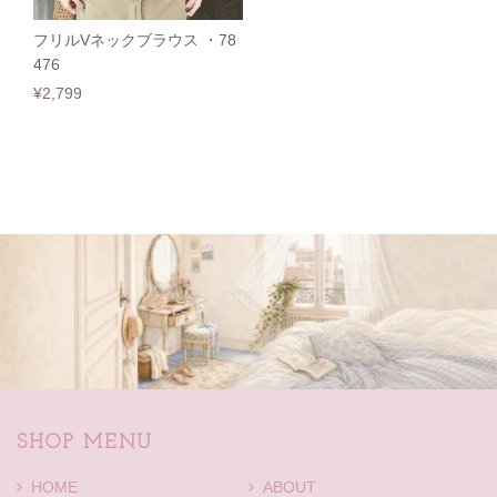
フリルVネックブラウス ・78
476
¥2,799
SHOP MENU
HOME
ABOUT