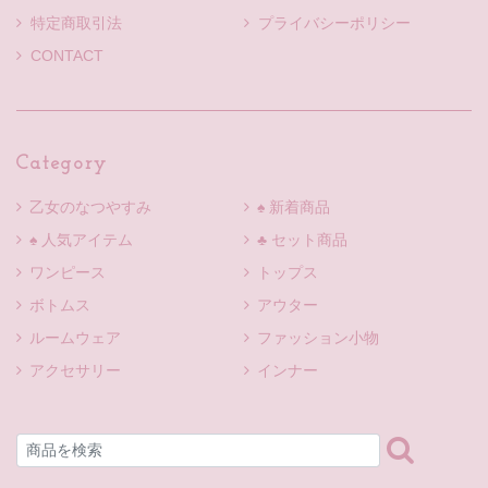
特定商取引法
プライバシーポリシー
CONTACT
Category
乙女のなつやすみ
♠ 新着商品
♠ 人気アイテム
♣ セット商品
ワンピース
トップス
ボトムス
アウター
ルームウェア
ファッション小物
アクセサリー
インナー