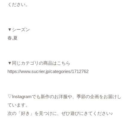
ください。
▼シーズン
春,夏
▼同じカテゴリの商品はこちら
https://www.sucrier.jp/categories/1712762
▽Instagramでも新作のお洋服や、季節の企画をお届けし
ています。
次の「好き」を見つけに、ぜひ遊びにきてください♪