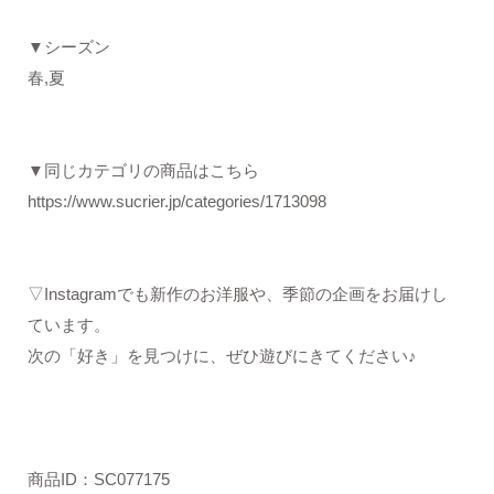
▼シーズン
春,夏
▼同じカテゴリの商品はこちら
https://www.sucrier.jp/categories/1713098
▽Instagramでも新作のお洋服や、季節の企画をお届けし
ています。
次の「好き」を見つけに、ぜひ遊びにきてください♪
商品ID：SC077175