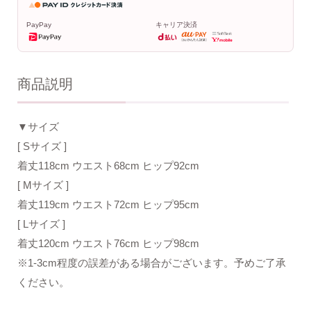
PayPay
キャリア決済
商品説明
▼サイズ
[ Sサイズ ]
着丈118cm ウエスト68cm ヒップ92cm
[ Mサイズ ]
着丈119cm ウエスト72cm ヒップ95cm
[ Lサイズ ]
着丈120cm ウエスト76cm ヒップ98cm
※1-3cm程度の誤差がある場合がございます。予めご了承
ください。