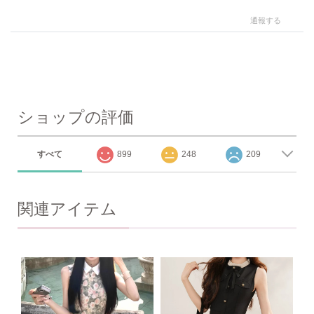
通報する
ショップの評価
すべて
899
248
209
関連アイテム