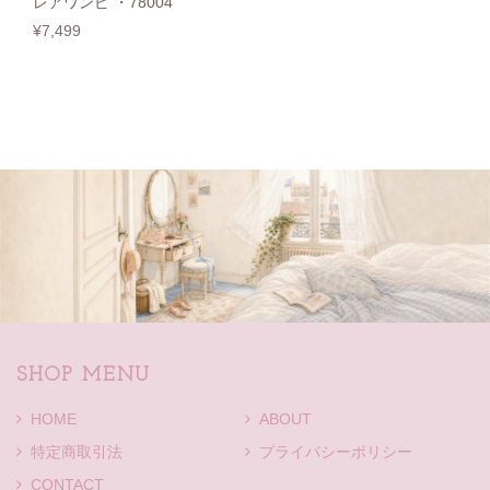
レアワンピ ・78004
¥7,499
SHOP MENU
HOME
ABOUT
特定商取引法
プライバシーポリシー
CONTACT