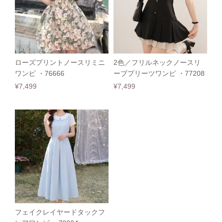
ローズプリントノースリミニ
2色／フリルネックノースリ
ワンピ ・76666
ーブプリーツワンピ ・77208
¥7,499
¥7,499
フェイクレイヤードタックフ