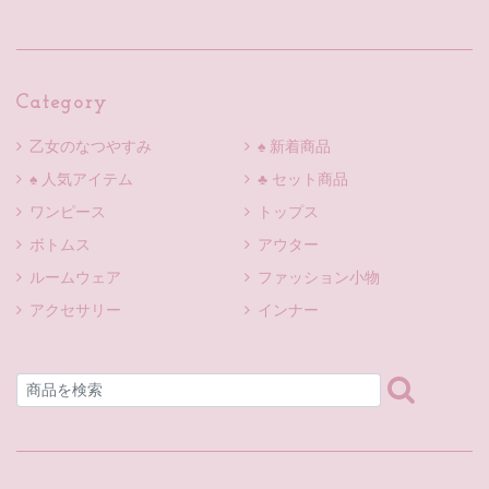
Category
乙女のなつやすみ
♠ 新着商品
♠ 人気アイテム
♣ セット商品
ワンピース
トップス
ボトムス
アウター
ルームウェア
ファッション小物
アクセサリー
インナー