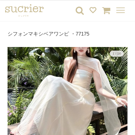
シフォンマキシベアワンピ ・77175
1 / 14