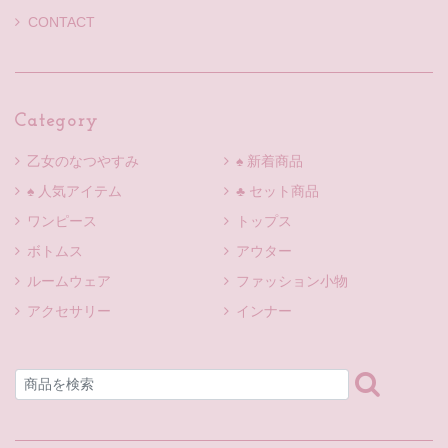
CONTACT
Category
乙女のなつやすみ
♠ 新着商品
♠ 人気アイテム
♣ セット商品
ワンピース
トップス
ボトムス
アウター
ルームウェア
ファッション小物
アクセサリー
インナー