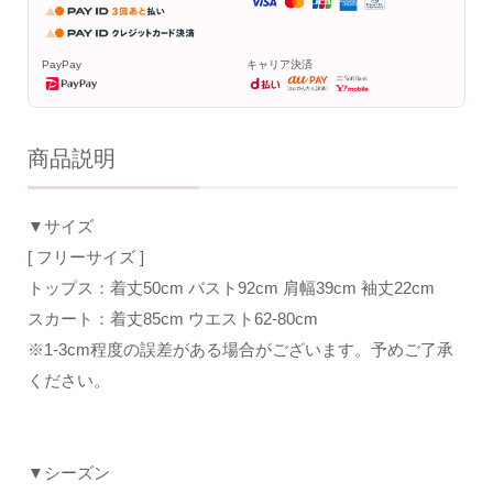
PayPay
キャリア決済
商品説明
▼サイズ
[ フリーサイズ ]
トップス：着丈50cm バスト92cm 肩幅39cm 袖丈22cm
スカート：着丈85cm ウエスト62-80cm
※1-3cm程度の誤差がある場合がございます。予めご了承
ください。
▼シーズン