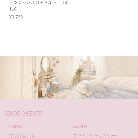
ーツジャンスカ＋ベルト ・78
110
¥3,799
SHOP MENU
HOME
ABOUT
特定商取引法
プライバシーポリシー