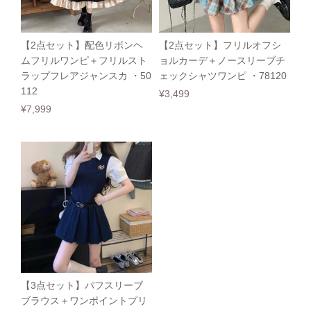
【2点セット】配色リボンヘ
【2点セット】フリルオフシ
ムフリルワンピ＋フリルスト
ョルカーデ＋ノースリーブチ
ラップフレアジャンスカ ・50
ェックシャツワンピ ・78120
112
¥3,499
¥7,999
【3点セット】パフスリーブ
ブラウス＋ワンポイントプリ