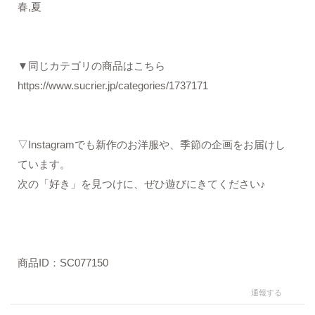
春,夏
▼同じカテゴリの商品はこちら
https://www.sucrier.jp/categories/1737171
▽Instagramでも新作のお洋服や、季節の企画をお届けし
ています。
次の「好き」を見つけに、ぜひ遊びにきてください♪
商品ID：SC077150
通報する