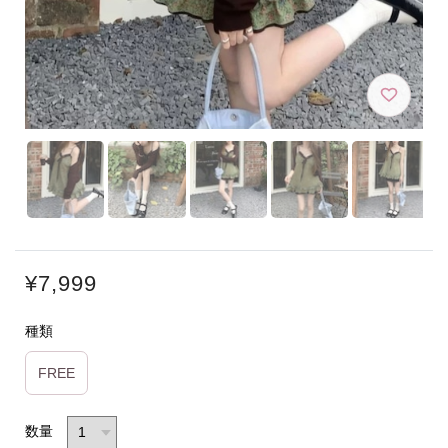
¥7,999
種類
FREE
数量