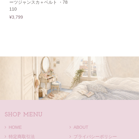
ーツジャンスカ＋ベルト ・78
110
¥3,799
SHOP MENU
HOME
ABOUT
特定商取引法
プライバシーポリシー