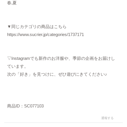
春,夏
▼同じカテゴリの商品はこちら
https://www.sucrier.jp/categories/1737171
▽Instagramでも新作のお洋服や、季節の企画をお届けし
ています。
次の「好き」を見つけに、ぜひ遊びにきてください♪
商品ID：SC077103
通報する