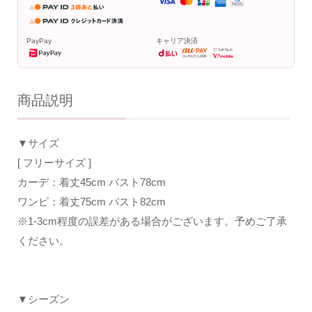
PayPay
キャリア決済
商品説明
▼サイズ
[ フリーサイズ ]
カーデ：着丈45cm バスト78cm
ワンピ：着丈75cm バスト82cm
※1-3cm程度の誤差がある場合がございます。予めご了承
ください。
▼シーズン