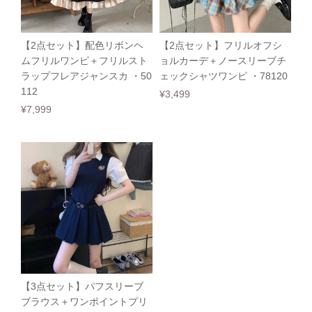
【2点セット】配色リボンヘ
【2点セット】フリルオフシ
ムフリルワンピ＋フリルスト
ョルカーデ＋ノースリーブチ
ラップフレアジャンスカ ・50
ェックシャツワンピ ・78120
112
¥3,499
¥7,999
【3点セット】パフスリーブ
ブラウス＋ワンポイントプリ