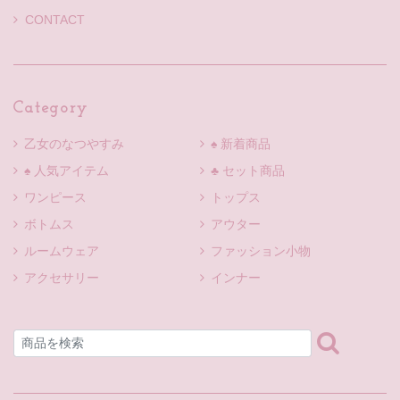
CONTACT
Category
乙女のなつやすみ
♠ 新着商品
♠ 人気アイテム
♣ セット商品
ワンピース
トップス
ボトムス
アウター
ルームウェア
ファッション小物
アクセサリー
インナー