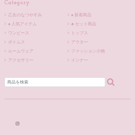
Category
乙女のなつやすみ
♠ 新着商品
♠ 人気アイテム
♣ セット商品
ワンピース
トップス
ボトムス
アウター
ルームウェア
ファッション小物
アクセサリー
インナー