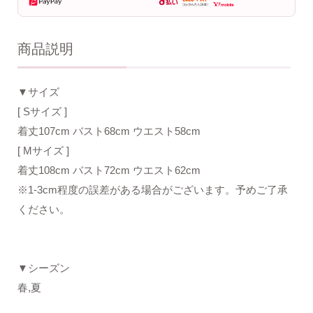
商品説明
▼サイズ
[ Sサイズ ]
着丈107cm バスト68cm ウエスト58cm
[ Mサイズ ]
着丈108cm バスト72cm ウエスト62cm
※1-3cm程度の誤差がある場合がございます。予めご了承
ください。
▼シーズン
春,夏