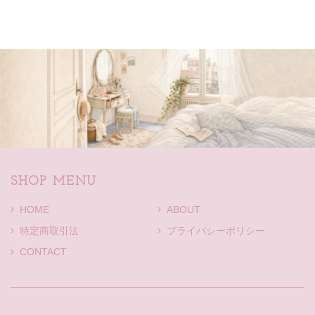
SHOP MENU
HOME
ABOUT
特定商取引法
プライバシーポリシー
CONTACT