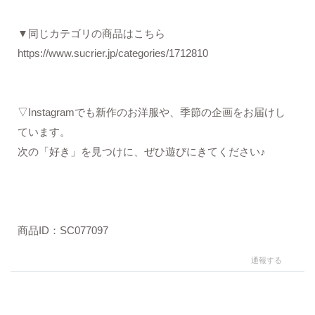
▼同じカテゴリの商品はこちら
https://www.sucrier.jp/categories/1712810
▽Instagramでも新作のお洋服や、季節の企画をお届けし
ています。
次の「好き」を見つけに、ぜひ遊びにきてください♪
商品ID：SC077097
通報する