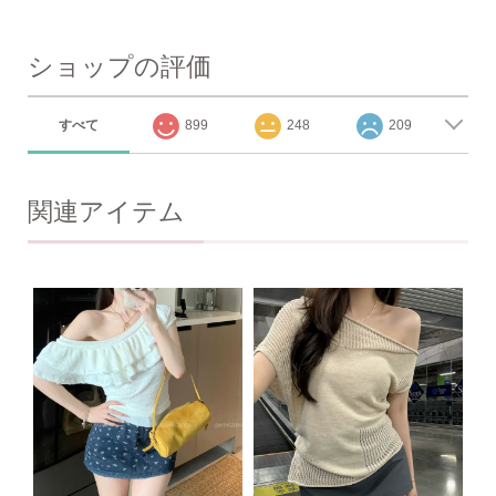
ショップの評価
すべて
899
248
209
関連アイテム