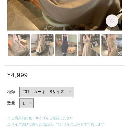
¥4,999
種類
数量
⚠ ご購入前に色・サイズをご確認ください
⚠ サイズ選びに迷った場合は、ワンサイズ上をおすすめします