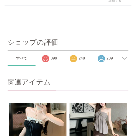
通報する
ショップの評価
すべて
899
248
209
関連アイテム