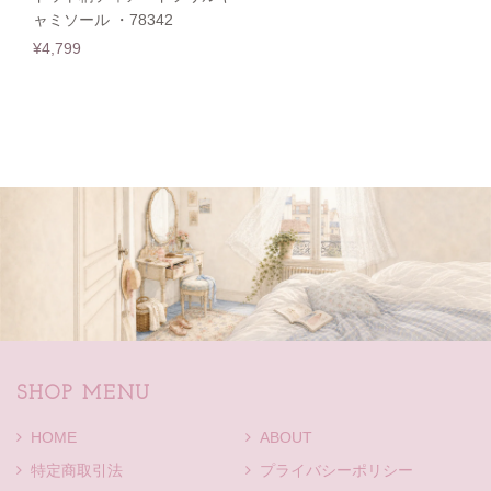
ャミソール ・78342
¥4,799
SHOP MENU
HOME
ABOUT
特定商取引法
プライバシーポリシー