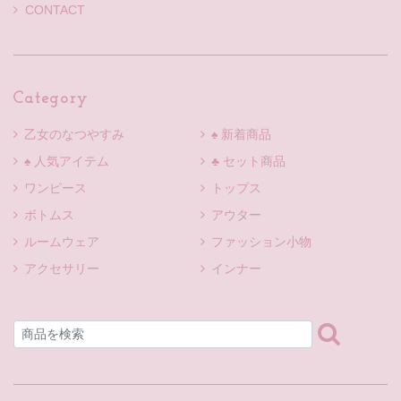
CONTACT
Category
乙女のなつやすみ
♠ 新着商品
♠ 人気アイテム
♣ セット商品
ワンピース
トップス
ボトムス
アウター
ルームウェア
ファッション小物
アクセサリー
インナー