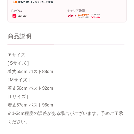
PayPay
キャリア決済
商品説明
▼サイズ
[ Sサイズ ]
着丈55cm バスト88cm
[ Mサイズ ]
着丈56cm バスト92cm
[ Lサイズ ]
着丈57cm バスト96cm
※1-3cm程度の誤差がある場合がございます。予めご了承
ください。