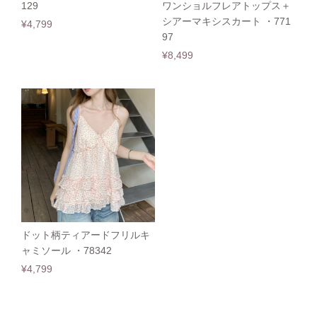
129
ワンショルフレアトップス＋
シアーマキシスカート ・771
¥4,799
97
¥8,499
ドット柄ティアードフリルキ
ャミソール ・78342
¥4,799