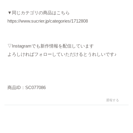
▼同じカテゴリの商品はこちら
https://www.sucrier.jp/categories/1712808
▽Instagramでも新作情報を配信しています
よろしければフォローしていただけるとうれしいです♪
商品ID：SC077086
通報する