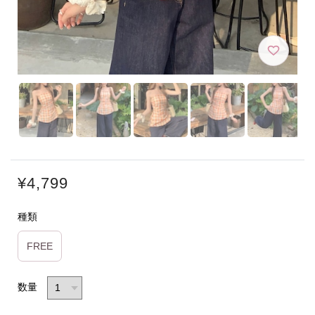
¥4,799
種類
FREE
数量