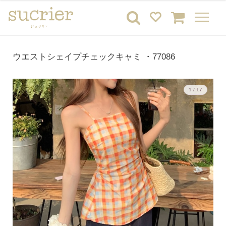
ウエストシェイプチェックキャミ ・77086
1 / 17