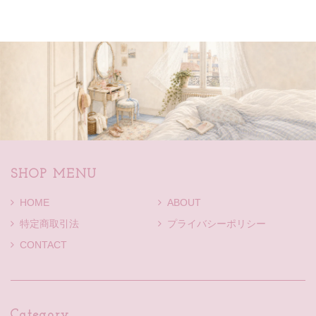
SHOP MENU
HOME
ABOUT
特定商取引法
プライバシーポリシー
CONTACT
Category