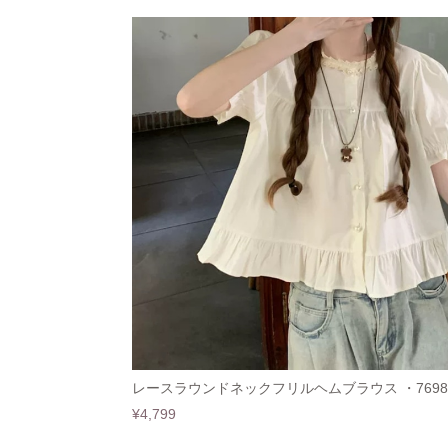
レースラウンドネックフリルヘムブラウス ・7698
¥4,799