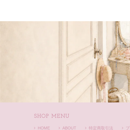
SHOP MENU
HOME
ABOUT
特定商取引法
プ