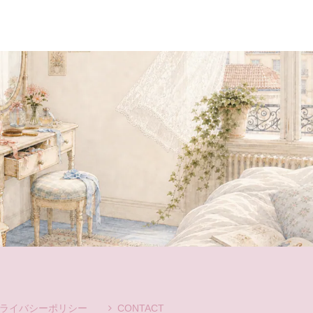
ライバシーポリシー
CONTACT