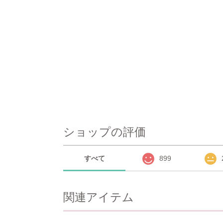
ショップの評価
すべて
899
関連アイテム