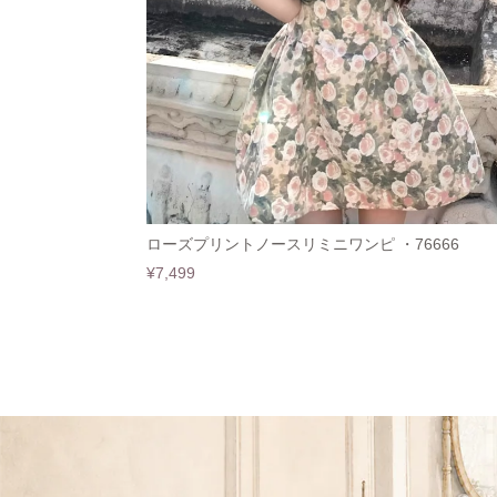
ローズプリントノースリミニワンピ ・76666
¥7,499