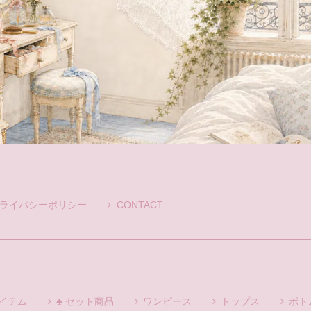
ライバシーポリシー
CONTACT
アイテム
♣ セット商品
ワンピース
トップス
ボト