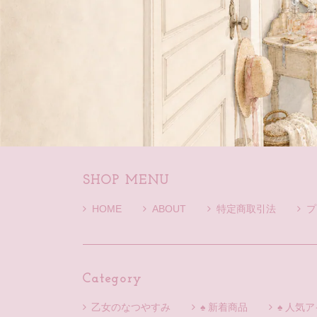
SHOP MENU
HOME
ABOUT
特定商取引法
プ
Category
乙女のなつやすみ
♠ 新着商品
♠ 人気