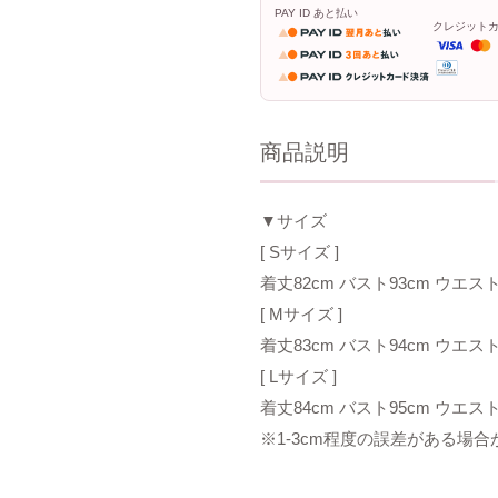
PAY ID あと払い
クレジット
商品説明
▼サイズ
[ Sサイズ ]
着丈82cm バスト93cm ウエスト
[ Mサイズ ]
着丈83cm バスト94cm ウエスト
[ Lサイズ ]
着丈84cm バスト95cm ウエスト
※1-3cm程度の誤差がある場