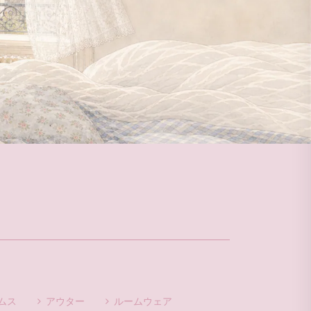
ムス
アウター
ルームウェア