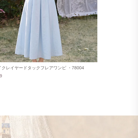
クレイヤードタックフレアワンピ ・78004
9