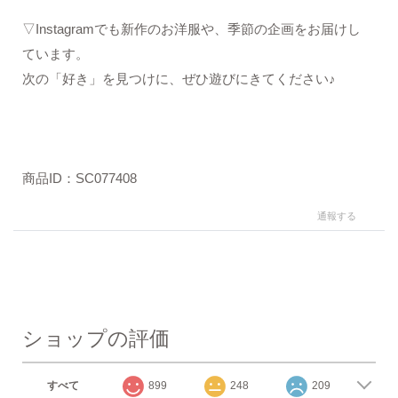
▽Instagramでも新作のお洋服や、季節の企画をお届けし
ています。
次の「好き」を見つけに、ぜひ遊びにきてください♪
商品ID：SC077408
通報する
ショップの評価
すべて
899
248
209