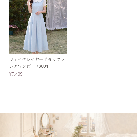
フェイクレイヤードタックフ
レアワンピ ・78004
¥7,499