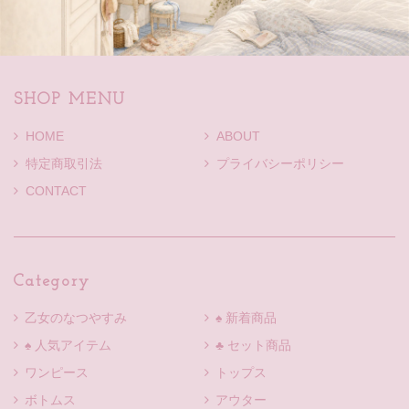
SHOP MENU
HOME
ABOUT
特定商取引法
プライバシーポリシー
CONTACT
Category
乙女のなつやすみ
♠ 新着商品
♠ 人気アイテム
♣ セット商品
ワンピース
トップス
ボトムス
アウター