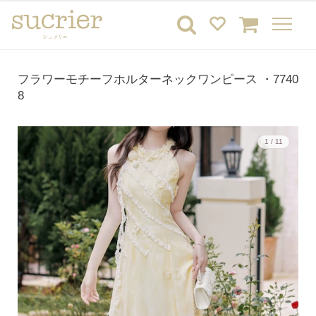
フラワーモチーフホルターネックワンピース ・7740
8
1 / 11