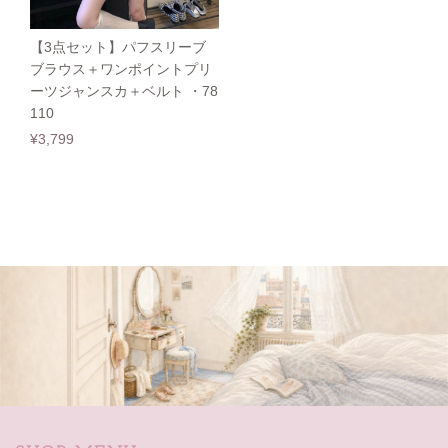
【3点セット】パフスリーブ
ブラウス＋ワンポイントプリ
ーツジャンスカ＋ベルト ・78
110
¥3,799