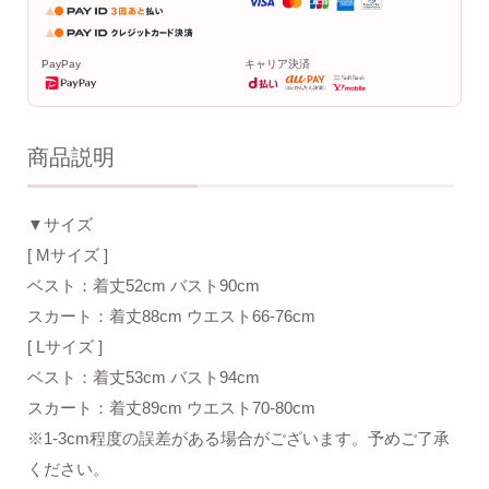
PayPay
キャリア決済
商品説明
▼サイズ
[ Mサイズ ]
ベスト：着丈52cm バスト90cm
スカート：着丈88cm ウエスト66-76cm
[ Lサイズ ]
ベスト：着丈53cm バスト94cm
スカート：着丈89cm ウエスト70-80cm
※1-3cm程度の誤差がある場合がございます。予めご了承
ください。