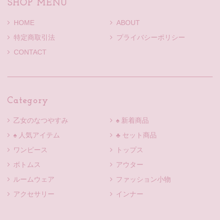
SHOP MENU
HOME
ABOUT
特定商取引法
プライバシーポリシー
CONTACT
Category
乙女のなつやすみ
♠ 新着商品
♠ 人気アイテム
♣ セット商品
ワンピース
トップス
ボトムス
アウター
ルームウェア
ファッション小物
アクセサリー
インナー