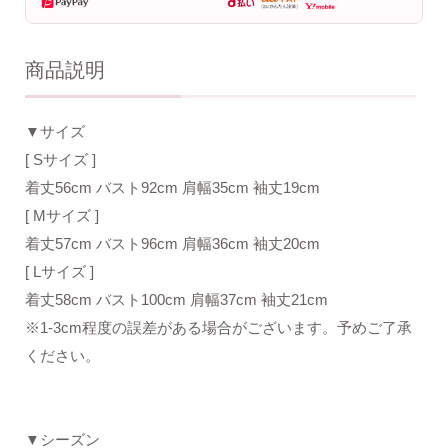
商品説明
▼サイズ
[ Sサイズ ]
着丈56cm バスト92cm 肩幅35cm 袖丈19cm
[ Mサイズ ]
着丈57cm バスト96cm 肩幅36cm 袖丈20cm
[ Lサイズ ]
着丈58cm バスト100cm 肩幅37cm 袖丈21cm
※1-3cm程度の誤差がある場合がございます。予めご了承
ください。
▼シーズン