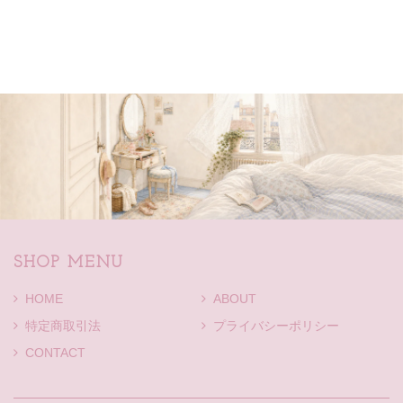
SHOP MENU
HOME
ABOUT
特定商取引法
プライバシーポリシー
CONTACT