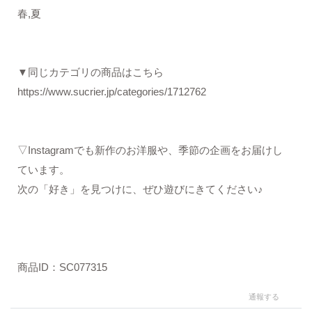
春,夏
▼同じカテゴリの商品はこちら
https://www.sucrier.jp/categories/1712762
▽Instagramでも新作のお洋服や、季節の企画をお届けし
ています。
次の「好き」を見つけに、ぜひ遊びにきてください♪
商品ID：SC077315
通報する