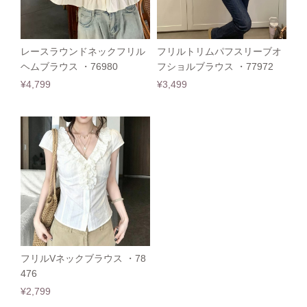
レースラウンドネックフリル
フリルトリムパフスリーブオ
ヘムブラウス ・76980
フショルブラウス ・77972
¥4,799
¥3,499
フリルVネックブラウス ・78
476
¥2,799