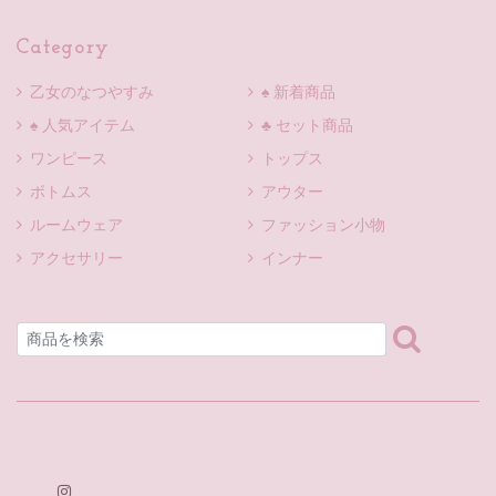
Category
乙女のなつやすみ
♠ 新着商品
♠ 人気アイテム
♣ セット商品
ワンピース
トップス
ボトムス
アウター
ルームウェア
ファッション小物
アクセサリー
インナー