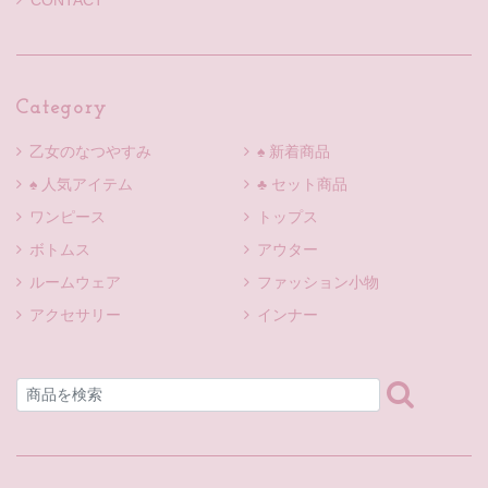
CONTACT
Category
乙女のなつやすみ
♠ 新着商品
♠ 人気アイテム
♣ セット商品
ワンピース
トップス
ボトムス
アウター
ルームウェア
ファッション小物
アクセサリー
インナー