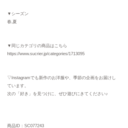
▼シーズン
春,夏
▼同じカテゴリの商品はこちら
https://www.sucrier.jp/categories/1713095
▽Instagramでも新作のお洋服や、季節の企画をお届けし
ています。
次の「好き」を見つけに、ぜひ遊びにきてください♪
商品ID：SC077243