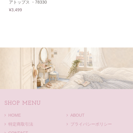
アトップス ・78330
¥3,499
SHOP MENU
HOME
ABOUT
特定商取引法
プライバシーポリシー