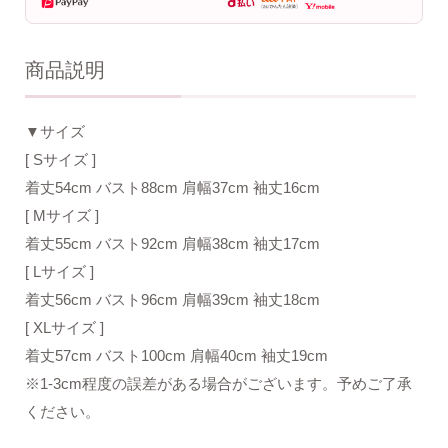
商品説明
▼サイズ
[ Sサイズ ]
着丈54cm バスト88cm 肩幅37cm 袖丈16cm
[ Mサイズ ]
着丈55cm バスト92cm 肩幅38cm 袖丈17cm
[ Lサイズ ]
着丈56cm バスト96cm 肩幅39cm 袖丈18cm
[ XLサイズ ]
着丈57cm バスト100cm 肩幅40cm 袖丈19cm
※1-3cm程度の誤差がある場合がございます。予めご了承
ください。