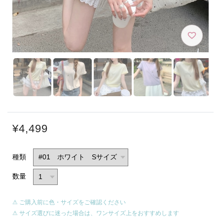
¥4,499
種類
数量
⚠ ご購入前に色・サイズをご確認ください
⚠ サイズ選びに迷った場合は、ワンサイズ上をおすすめします