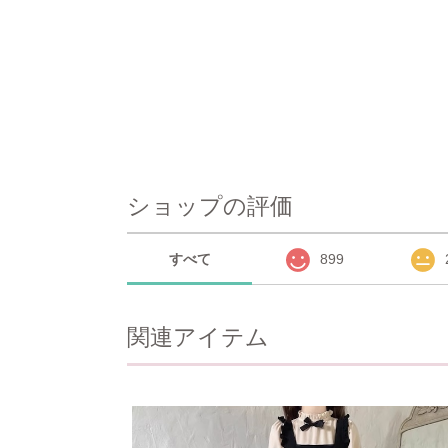
ショップの評価
すべて
899
関連アイテム