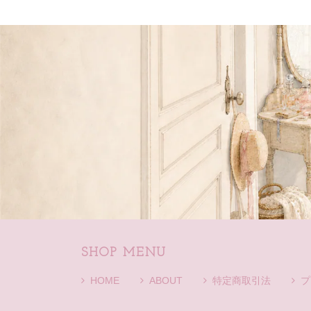
SHOP MENU
HOME
ABOUT
特定商取引法
プ