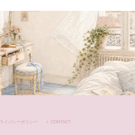
ライバシーポリシー
CONTACT