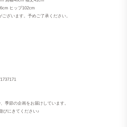
cm ヒップ102cm
合がございます。予めご了承ください。
s/1737171
洋服や、季節の企画をお届けしています。
遊びにきてください♪