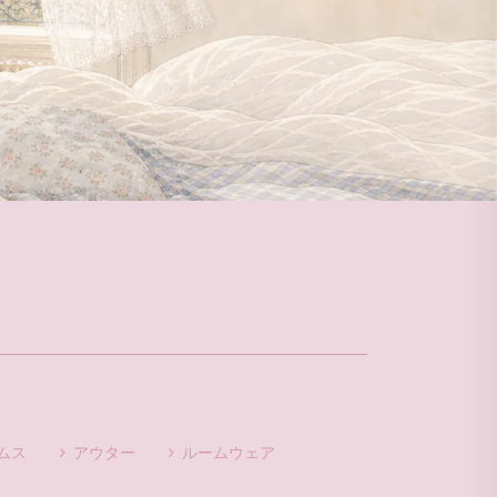
ムス
アウター
ルームウェア