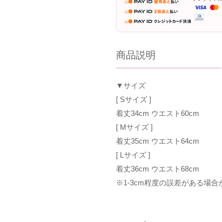
商品説明
▼サイズ
[ Sサイズ ]
着丈34cm ウエスト60cm
[ Mサイズ ]
着丈35cm ウエスト64cm
[ Lサイズ ]
着丈36cm ウエスト68cm
※1-3cm程度の誤差がある場