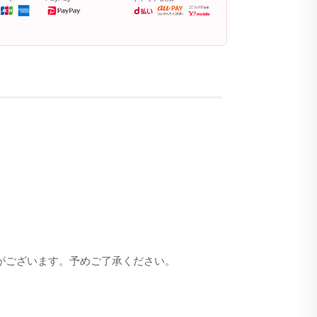
合がございます。予めご了承ください。