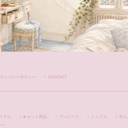
ライバシーポリシー
CONTACT
アイテム
♣ セット商品
ワンピース
トップス
ボト
ナー