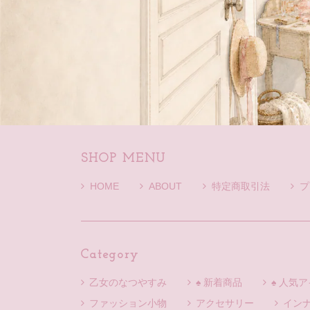
SHOP MENU
HOME
ABOUT
特定商取引法
プ
Category
乙女のなつやすみ
♠ 新着商品
♠ 人気
ファッション小物
アクセサリー
イン