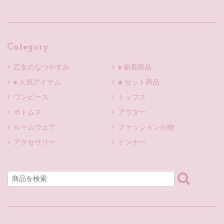
Category
乙女のなつやすみ
♠ 新着商品
♠ 人気アイテム
♣ セット商品
ワンピース
トップス
ボトムス
アウター
ルームウェア
ファッション小物
アクセサリー
インナー