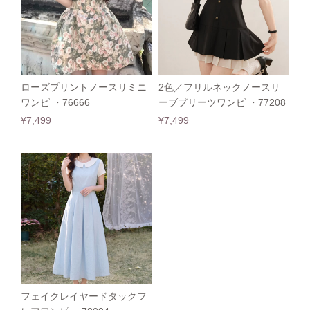
ローズプリントノースリミニ
2色／フリルネックノースリ
ワンピ ・76666
ーブプリーツワンピ ・77208
¥7,499
¥7,499
フェイクレイヤードタックフ