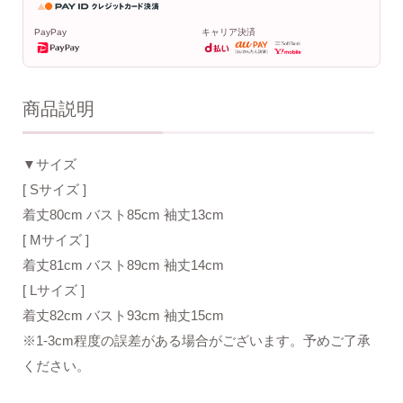
PayPay
キャリア決済
商品説明
▼サイズ
[ Sサイズ ]
着丈80cm バスト85cm 袖丈13cm
[ Mサイズ ]
着丈81cm バスト89cm 袖丈14cm
[ Lサイズ ]
着丈82cm バスト93cm 袖丈15cm
※1-3cm程度の誤差がある場合がございます。予めご了承
ください。