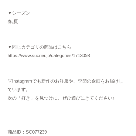
▼シーズン
春,夏
▼同じカテゴリの商品はこちら
https://www.sucrier.jp/categories/1713098
▽Instagramでも新作のお洋服や、季節の企画をお届けし
ています。
次の「好き」を見つけに、ぜひ遊びにきてください♪
商品ID：SC077239