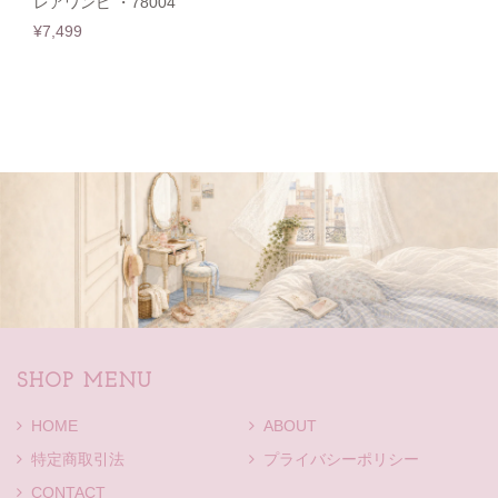
レアワンピ ・78004
¥7,499
SHOP MENU
HOME
ABOUT
特定商取引法
プライバシーポリシー
CONTACT