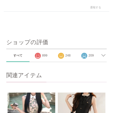
通報する
ショップの評価
すべて
899
248
209
関連アイテム