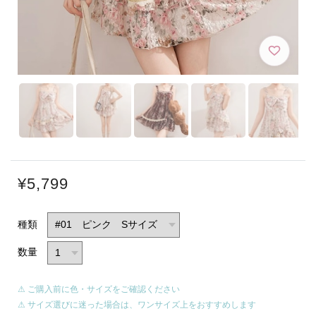
¥5,799
種類
数量
⚠ ご購入前に色・サイズをご確認ください
⚠ サイズ選びに迷った場合は、ワンサイズ上をおすすめします