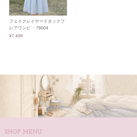
フェイクレイヤードタックフ
レアワンピ ・78004
¥7,499
SHOP MENU