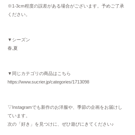
※1-3cm程度の誤差がある場合がございます。予めご了承
ください。
▼シーズン
春,夏
▼同じカテゴリの商品はこちら
https://www.sucrier.jp/categories/1713098
▽Instagramでも新作のお洋服や、季節の企画をお届けし
ています。
次の「好き」を見つけに、ぜひ遊びにきてください♪