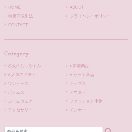
HOME
ABOUT
特定商取引法
プライバシーポリシー
CONTACT
Category
乙女のなつやすみ
♠ 新着商品
♠ 人気アイテム
♣ セット商品
ワンピース
トップス
ボトムス
アウター
ルームウェア
ファッション小物
アクセサリー
インナー