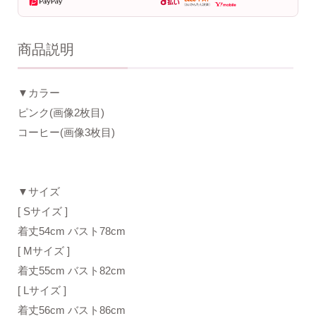
商品説明
▼カラー
ピンク(画像2枚目)
コーヒー(画像3枚目)
▼サイズ
[ Sサイズ ]
着丈54cm バスト78cm
[ Mサイズ ]
着丈55cm バスト82cm
[ Lサイズ ]
着丈56cm バスト86cm