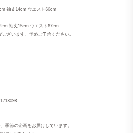
cm 袖丈14cm ウエスト66cm
2cm 袖丈15cm ウエスト67cm
合がございます。予めご了承ください。
s/1713098
洋服や、季節の企画をお届けしています。