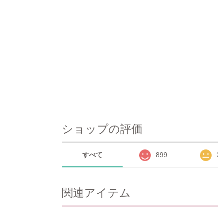
ショップの評価
すべて
899
関連アイテム