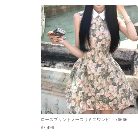
ローズプリントノースリミニワンピ ・76666
¥7,499