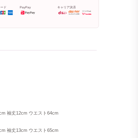
カード
PayPay
キャリア決済
cm 袖丈12cm ウエスト64cm
cm 袖丈13cm ウエスト65cm