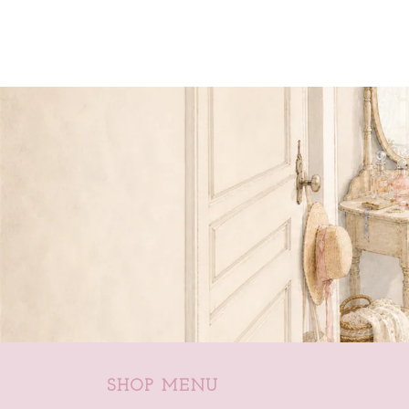
SHOP MENU