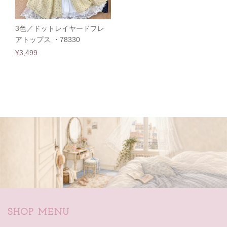
3色／ドットレイヤードフレ
アトップス ・78330
¥3,499
SHOP MENU