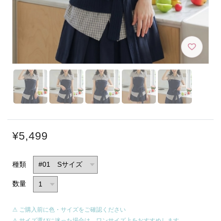
¥5,499
種類
数量
⚠ ご購入前に色・サイズをご確認ください
⚠ サイズ選びに迷った場合は、ワンサイズ上をおすすめします