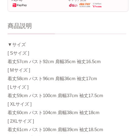
商品説明
▼サイズ
[ Sサイズ ]
着丈57cm バスト92cm 肩幅35cm 袖丈16.5cm
[ Mサイズ ]
着丈58cm バスト96cm 肩幅36cm 袖丈17cm
[ Lサイズ ]
着丈59cm バスト100cm 肩幅37cm 袖丈17.5cm
[ XLサイズ ]
着丈60cm バスト104cm 肩幅38cm 袖丈18cm
[ 2XLサイズ ]
着丈61cm バスト108cm 肩幅39cm 袖丈18.5cm