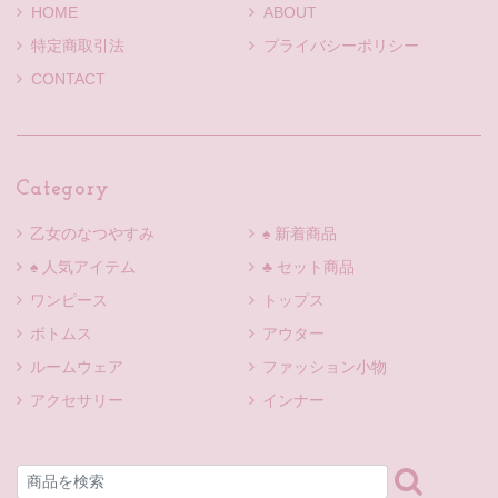
HOME
ABOUT
特定商取引法
プライバシーポリシー
CONTACT
Category
乙女のなつやすみ
♠ 新着商品
♠ 人気アイテム
♣ セット商品
ワンピース
トップス
ボトムス
アウター
ルームウェア
ファッション小物
アクセサリー
インナー