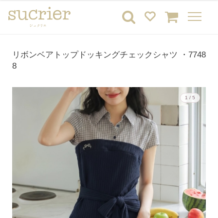
リボンベアトップドッキングチェックシャツ ・7748
8
1 / 5