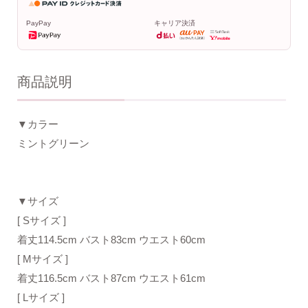
PayPay
キャリア決済
商品説明
▼カラー
ミントグリーン
▼サイズ
[ Sサイズ ]
着丈114.5cm バスト83cm ウエスト60cm
[ Mサイズ ]
着丈116.5cm バスト87cm ウエスト61cm
[ Lサイズ ]