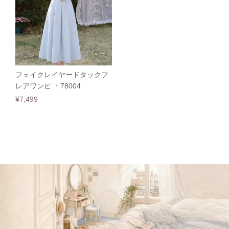
フェイクレイヤードタックフ
レアワンピ ・78004
¥7,499