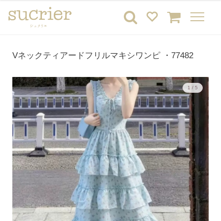
Vネックティアードフリルマキシワンピ ・77482
1 / 5