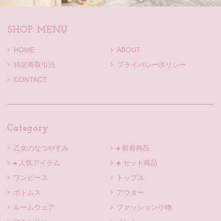
SHOP MENU
HOME
ABOUT
特定商取引法
プライバシーポリシー
CONTACT
Category
乙女のなつやすみ
♠ 新着商品
♠ 人気アイテム
♣ セット商品
ワンピース
トップス
ボトムス
アウター
ルームウェア
ファッション小物