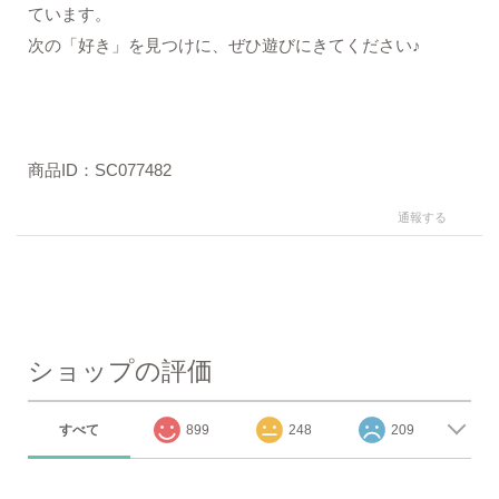
ています。
次の「好き」を見つけに、ぜひ遊びにきてください♪
商品ID：SC077482
通報する
ショップの評価
すべて
899
248
209