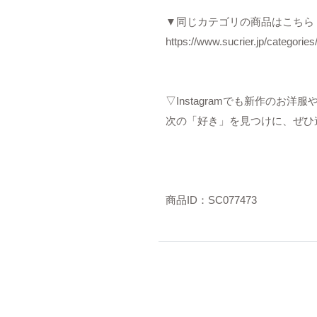
▼同じカテゴリの商品はこちら
https://www.sucrier.jp/categorie
▽Instagramでも新作のお
次の「好き」を見つけに、ぜひ
商品ID：SC077473