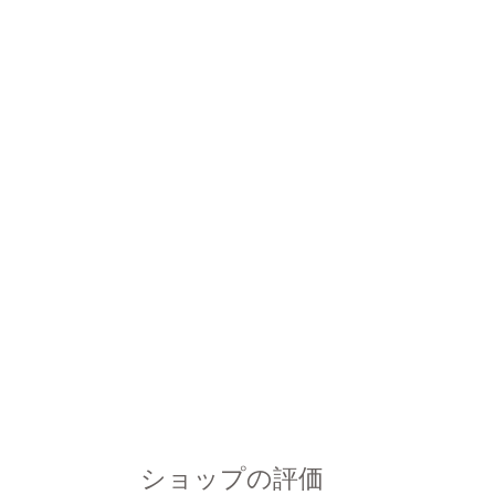
ショップの評価