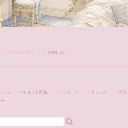
ライバシーポリシー
CONTACT
アイテム
♣ セット商品
ワンピース
トップス
ボト
ナー