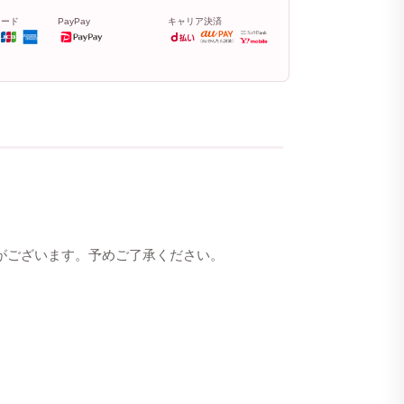
カード
PayPay
キャリア決済
合がございます。予めご了承ください。