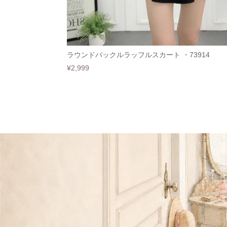
ラウンドバックルラッフルスカート ・73914
¥2,999