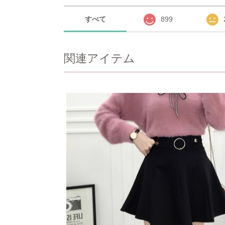
すべて
899
関連アイテム