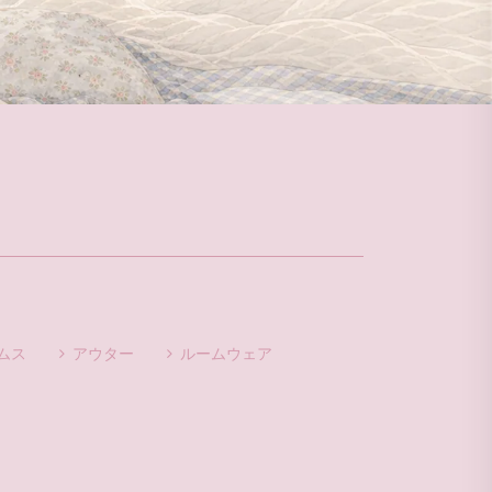
ムス
アウター
ルームウェア