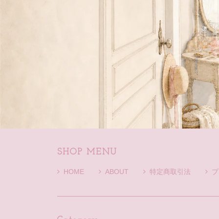
SHOP MENU
HOME
ABOUT
特定商取引法
プ