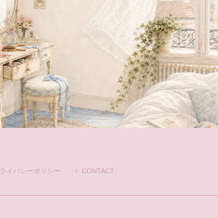
ライバシーポリシー
CONTACT