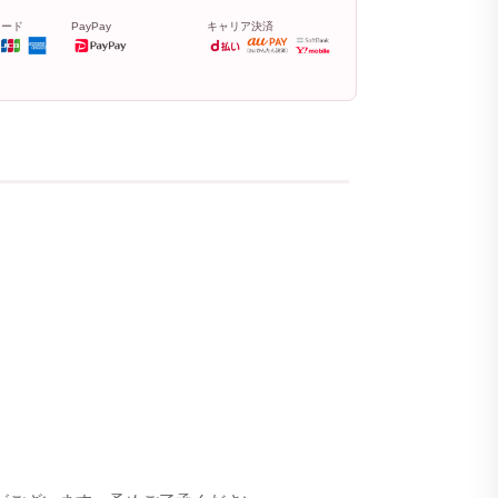
カード
PayPay
キャリア決済