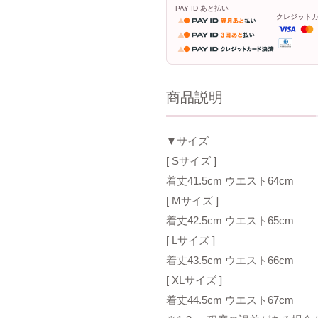
PAY ID あと払い
クレジット
商品説明
▼サイズ
[ Sサイズ ]
着丈41.5cm ウエスト64cm
[ Mサイズ ]
着丈42.5cm ウエスト65cm
[ Lサイズ ]
着丈43.5cm ウエスト66cm
[ XLサイズ ]
着丈44.5cm ウエスト67cm