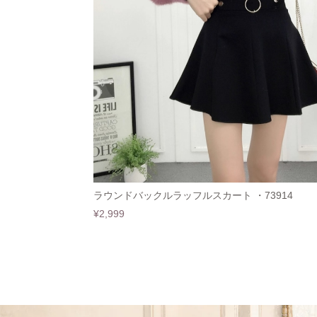
ラウンドバックルラッフルスカート ・73914
¥2,999