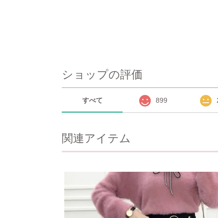
ショップの評価
すべて
899
関連アイテム