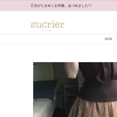
乙女がときめくお洋服、あつめました♡
NEW