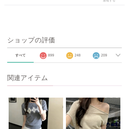
通報する
ショップの評価
すべて
899
248
209
関連アイテム