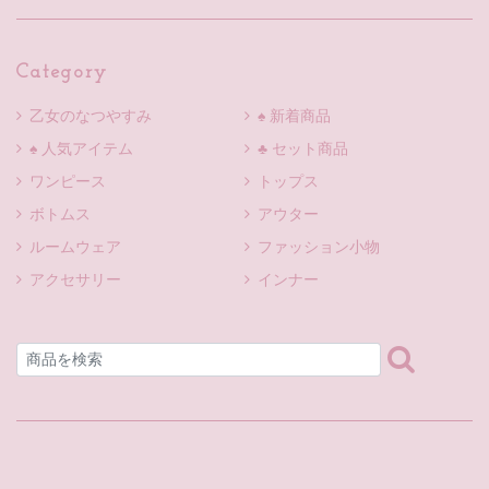
Category
乙女のなつやすみ
♠ 新着商品
♠ 人気アイテム
♣ セット商品
ワンピース
トップス
ボトムス
アウター
ルームウェア
ファッション小物
アクセサリー
インナー