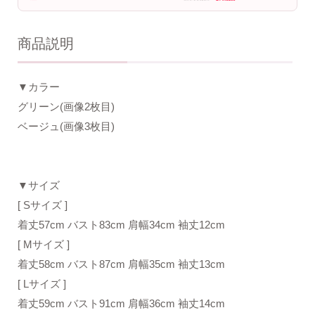
商品説明
▼カラー
グリーン(画像2枚目)
ベージュ(画像3枚目)
▼サイズ
[ Sサイズ ]
着丈57cm バスト83cm 肩幅34cm 袖丈12cm
[ Mサイズ ]
着丈58cm バスト87cm 肩幅35cm 袖丈13cm
[ Lサイズ ]
着丈59cm バスト91cm 肩幅36cm 袖丈14cm