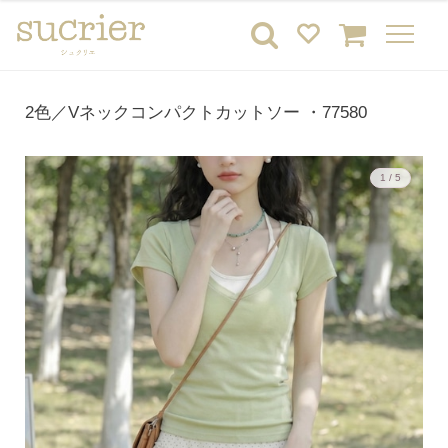
2色／Vネックコンパクトカットソー ・77580
1 / 5