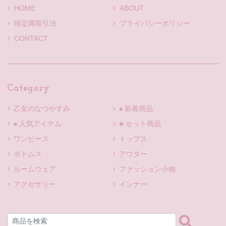
HOME
ABOUT
特定商取引法
プライバシーポリシー
CONTACT
Category
乙女のなつやすみ
♠ 新着商品
♠ 人気アイテム
♣ セット商品
ワンピース
トップス
ボトムス
アウター
ルームウェア
ファッション小物
アクセサリー
インナー