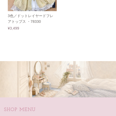
3色／ドットレイヤードフレ
アトップス ・78330
¥3,499
SHOP MENU