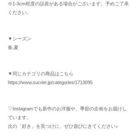
※1-3cm程度の誤差がある場合がございます。予めご了承
ください。
▼シーズン
春,夏
▼同じカテゴリの商品はこちら
https://www.sucrier.jp/categories/1713095
▽Instagramでも新作のお洋服や、季節の企画をお届けし
ています。
次の「好き」を見つけに、ぜひ遊びにきてください♪