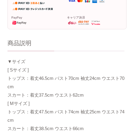
PayPay
キャリア決済
商品説明
▼サイズ
[ Sサイズ ]
トップス：着丈46.5cm バスト70cm 袖丈24cm ウエスト70
cm
スカート：着丈37.5cm ウエスト62cm
[ Mサイズ ]
トップス：着丈47.5cm バスト74cm 袖丈25cm ウエスト74
cm
スカート：着丈38.5cm ウエスト66cm