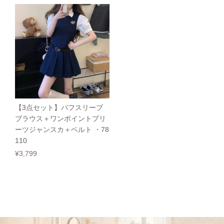
【3点セット】パフスリーブ
ブラウス＋ワンポイントプリ
ーツジャンスカ＋ベルト ・78
110
¥3,799