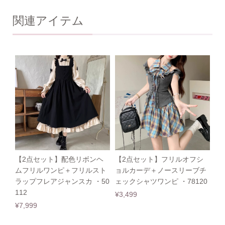
関連アイテム
【2点セット】配色リボンヘ
【2点セット】フリルオフシ
ムフリルワンピ＋フリルスト
ョルカーデ＋ノースリーブチ
ラップフレアジャンスカ ・50
ェックシャツワンピ ・78120
112
¥3,499
¥7,999