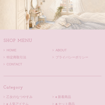
SHOP MENU
HOME
ABOUT
特定商取引法
プライバシーポリシー
CONTACT
Category
乙女のなつやすみ
♠ 新着商品
♠ 人気アイテム
♣ セット商品