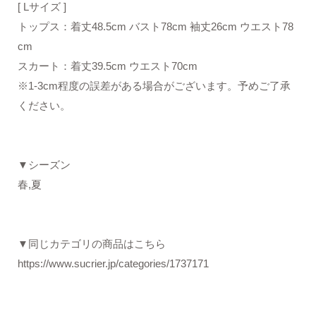
[ Lサイズ ]
トップス：着丈48.5cm バスト78cm 袖丈26cm ウエスト78
cm
スカート：着丈39.5cm ウエスト70cm
※1-3cm程度の誤差がある場合がございます。予めご了承
ください。
▼シーズン
春,夏
▼同じカテゴリの商品はこちら
https://www.sucrier.jp/categories/1737171