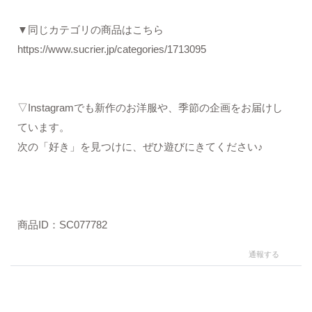
▼同じカテゴリの商品はこちら
https://www.sucrier.jp/categories/1713095
▽Instagramでも新作のお洋服や、季節の企画をお届けし
ています。
次の「好き」を見つけに、ぜひ遊びにきてください♪
商品ID：SC077782
通報する