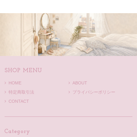
SHOP MENU
HOME
ABOUT
特定商取引法
プライバシーポリシー
CONTACT
Category