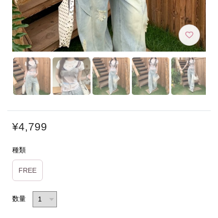
¥4,799
種類
FREE
数量