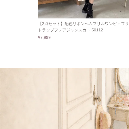
【2点セット】配色リボンヘムフリルワンピ＋フ
トラップフレアジャンスカ ・50112
¥7,999