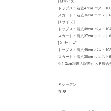
[ Mサイズ ]
トップス：着丈47cm バスト100
スカート：着丈36cm ウエスト6
[ Lサイズ ]
トップス：着丈48cm バスト104
スカート：着丈37cm ウエスト6
[ XLサイズ ]
トップス：着丈49cm バスト108
スカート：着丈38cm ウエスト6
※1-3cm程度の誤差がある場
▼シーズン
春,夏