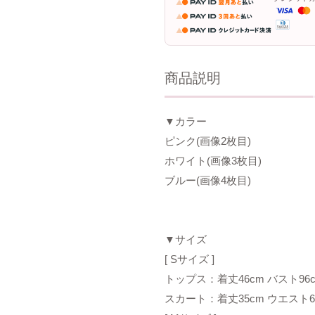
商品説明
▼カラー
ピンク(画像2枚目)
ホワイト(画像3枚目)
ブルー(画像4枚目)
▼サイズ
[ Sサイズ ]
トップス：着丈46cm バスト96c
スカート：着丈35cm ウエスト6