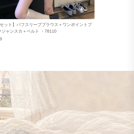
点セット】パフスリーブブラウス＋ワンポイントプ
ジャンスカ＋ベルト ・78110
9