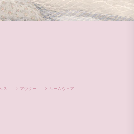
ムス
アウター
ルームウェア