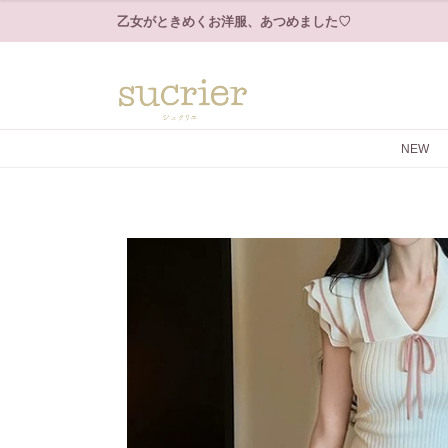
乙女がときめくお洋服、あつめました♡
NEW