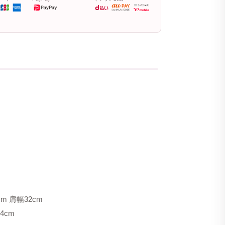
m 肩幅32cm
4cm