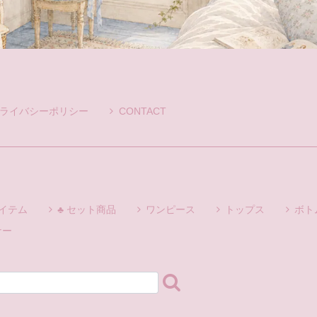
ライバシーポリシー
CONTACT
アイテム
♣ セット商品
ワンピース
トップス
ボト
ナー