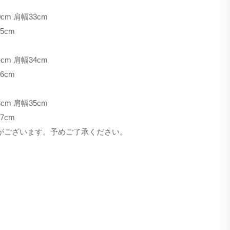
cm 肩幅33cm
5cm
cm 肩幅34cm
6cm
cm 肩幅35cm
7cm
合がございます。予めご了承ください。