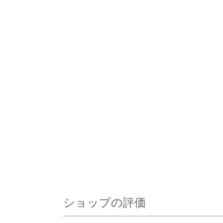
ショップの評価