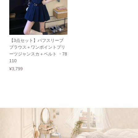
【3点セット】パフスリーブ
ブラウス＋ワンポイントプリ
ーツジャンスカ＋ベルト ・78
110
¥3,799