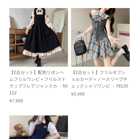
【2点セット】配色リボンヘ
【2点セット】フリルオフシ
ムフリルワンピ＋フリルスト
ョルカーデ＋ノースリーブチ
ラップフレアジャンスカ ・50
ェックシャツワンピ ・78120
112
¥3,499
¥7,999