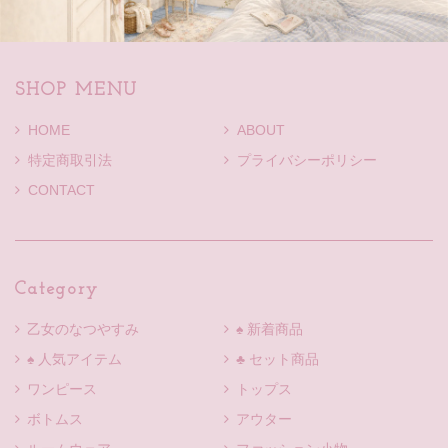
SHOP MENU
HOME
ABOUT
特定商取引法
プライバシーポリシー
CONTACT
Category
乙女のなつやすみ
♠ 新着商品
♠ 人気アイテム
♣ セット商品
ワンピース
トップス
ボトムス
アウター