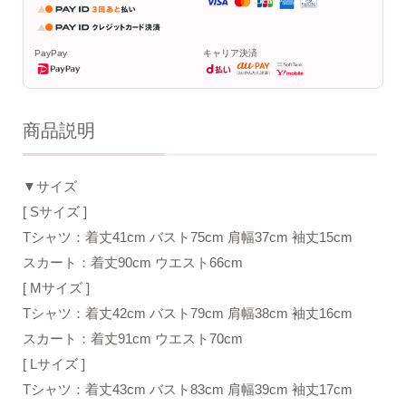
PayPay
キャリア決済
商品説明
▼サイズ
[ Sサイズ ]
Tシャツ：着丈41cm バスト75cm 肩幅37cm 袖丈15cm
スカート：着丈90cm ウエスト66cm
[ Mサイズ ]
Tシャツ：着丈42cm バスト79cm 肩幅38cm 袖丈16cm
スカート：着丈91cm ウエスト70cm
[ Lサイズ ]
Tシャツ：着丈43cm バスト83cm 肩幅39cm 袖丈17cm