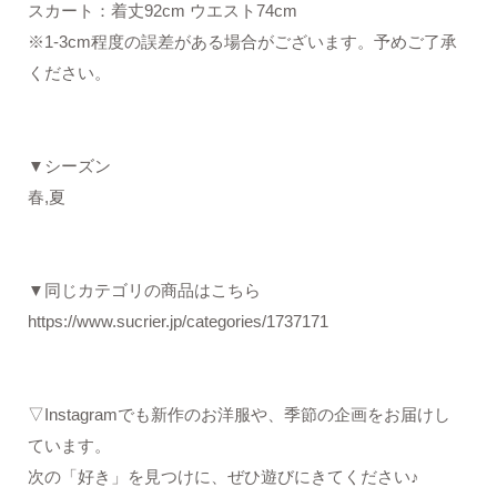
スカート：着丈92cm ウエスト74cm
※1-3cm程度の誤差がある場合がございます。予めご了承
ください。
▼シーズン
春,夏
▼同じカテゴリの商品はこちら
https://www.sucrier.jp/categories/1737171
▽Instagramでも新作のお洋服や、季節の企画をお届けし
ています。
次の「好き」を見つけに、ぜひ遊びにきてください♪