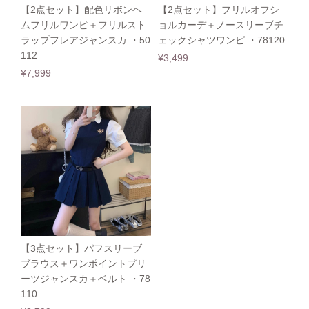
【2点セット】配色リボンヘ
【2点セット】フリルオフシ
ムフリルワンピ＋フリルスト
ョルカーデ＋ノースリーブチ
ラップフレアジャンスカ ・50
ェックシャツワンピ ・78120
112
¥3,499
¥7,999
【3点セット】パフスリーブ
ブラウス＋ワンポイントプリ
ーツジャンスカ＋ベルト ・78
110