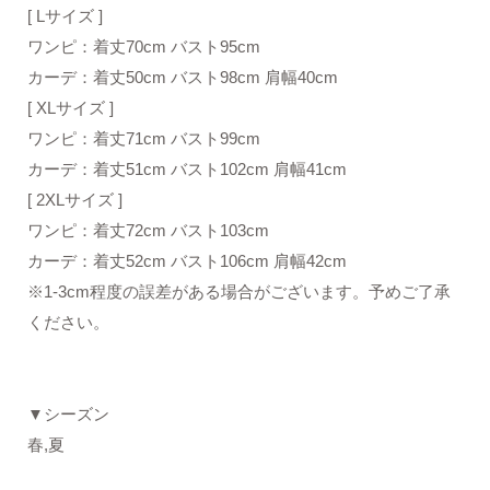
[ Lサイズ ]
ワンピ：着丈70cm バスト95cm
カーデ：着丈50cm バスト98cm 肩幅40cm
[ XLサイズ ]
ワンピ：着丈71cm バスト99cm
カーデ：着丈51cm バスト102cm 肩幅41cm
[ 2XLサイズ ]
ワンピ：着丈72cm バスト103cm
カーデ：着丈52cm バスト106cm 肩幅42cm
※1-3cm程度の誤差がある場合がございます。予めご了承
ください。
▼シーズン
春,夏