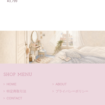
¥3,799
SHOP MENU
HOME
ABOUT
特定商取引法
プライバシーポリシー
CONTACT