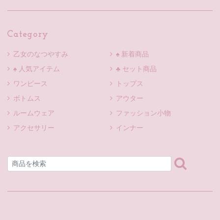
Category
乙女のなつやすみ
♠ 新着商品
♠ 人気アイテム
♣ セット商品
ワンピース
トップス
ボトムス
アウター
ルームウェア
ファッション小物
アクセサリー
インナー