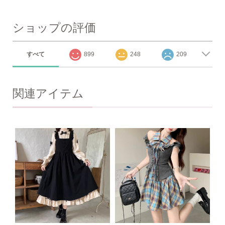
ショップの評価
すべて
899
248
209
関連アイテム