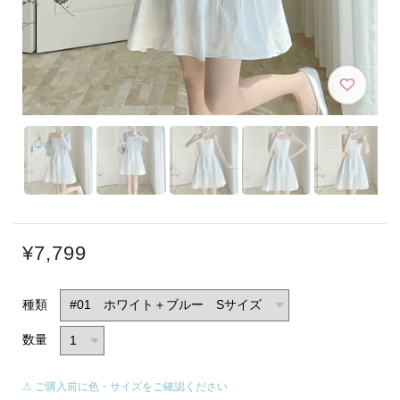
¥7,799
種類
数量
⚠ ご購入前に色・サイズをご確認ください