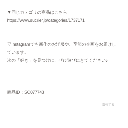
▼同じカテゴリの商品はこちら
https://www.sucrier.jp/categories/1737171
▽Instagramでも新作のお洋服や、季節の企画をお届けし
ています。
次の「好き」を見つけに、ぜひ遊びにきてください♪
商品ID：SC077743
通報する