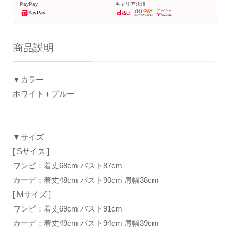
PayPay
キャリア決済
商品説明
▼カラー
ホワイト＋ブルー
▼サイズ
[ Sサイズ ]
ワンピ：着丈68cm バスト87cm
カーデ：着丈48cm バスト90cm 肩幅38cm
[ Mサイズ ]
ワンピ：着丈69cm バスト91cm
カーデ：着丈49cm バスト94cm 肩幅39cm