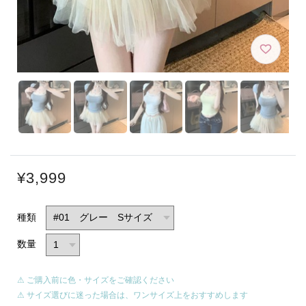
¥3,999
種類
数量
⚠ ご購入前に色・サイズをご確認ください
⚠ サイズ選びに迷った場合は、ワンサイズ上をおすすめします