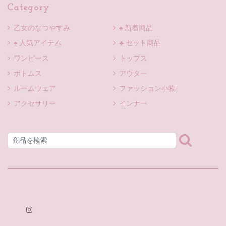
Category
乙女のなつやすみ
♠ 新着商品
♠ 人気アイテム
♣ セット商品
ワンピース
トップス
ボトムス
アウター
ルームウェア
ファッション小物
アクセサリー
インナー