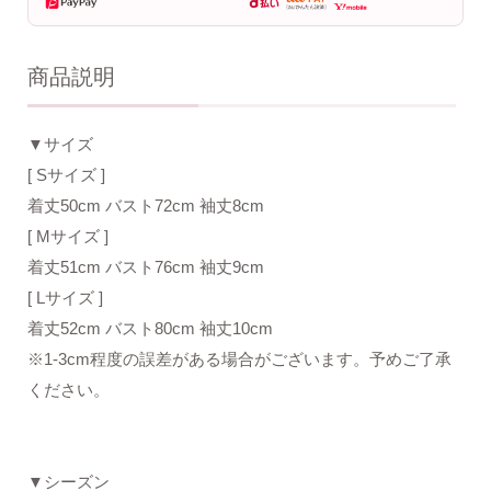
商品説明
▼サイズ
[ Sサイズ ]
着丈50cm バスト72cm 袖丈8cm
[ Mサイズ ]
着丈51cm バスト76cm 袖丈9cm
[ Lサイズ ]
着丈52cm バスト80cm 袖丈10cm
※1-3cm程度の誤差がある場合がございます。予めご了承
ください。
▼シーズン