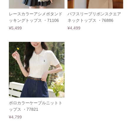
レースカラーアシメボタンド
パフスリーブリボンスクエア
ッキングトップス ・71106
ネックトップス ・76886
¥5,499
¥4,499
ポロカラーケーブルニットト
ップス ・77821
¥4,799