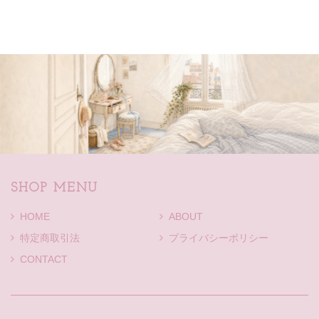
SHOP MENU
HOME
ABOUT
特定商取引法
プライバシーポリシー
CONTACT