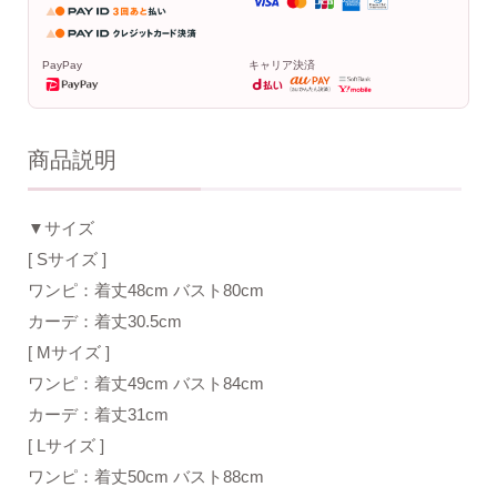
PayPay
キャリア決済
商品説明
▼サイズ
[ Sサイズ ]
ワンピ：着丈48cm バスト80cm
カーデ：着丈30.5cm
[ Mサイズ ]
ワンピ：着丈49cm バスト84cm
カーデ：着丈31cm
[ Lサイズ ]
ワンピ：着丈50cm バスト88cm