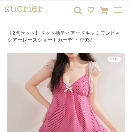
【2点セット】ドット柄ティアードキャミワンピ＋
シアーレースショートカーデ ・77937
1 / 15