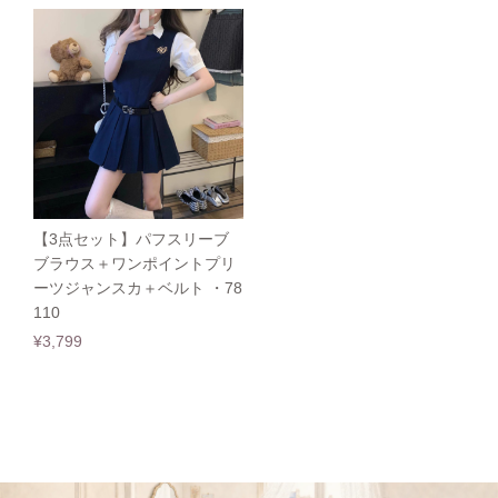
【3点セット】パフスリーブ
ブラウス＋ワンポイントプリ
ーツジャンスカ＋ベルト ・78
110
¥3,799