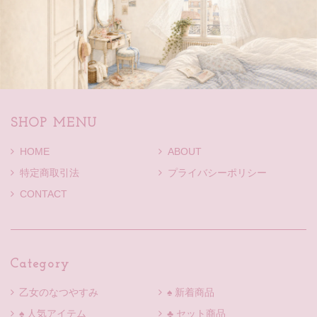
SHOP MENU
HOME
ABOUT
特定商取引法
プライバシーポリシー
CONTACT
Category
乙女のなつやすみ
♠ 新着商品
♠ 人気アイテム
♣ セット商品