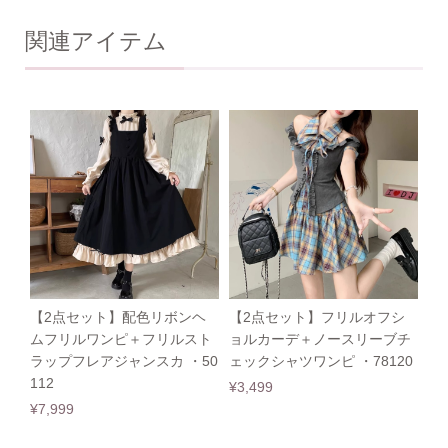
関連アイテム
【2点セット】配色リボンヘ
【2点セット】フリルオフシ
ムフリルワンピ＋フリルスト
ョルカーデ＋ノースリーブチ
ラップフレアジャンスカ ・50
ェックシャツワンピ ・78120
112
¥3,499
¥7,999