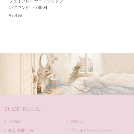
フェイクレイヤードタックフ
レアワンピ ・78004
¥7,499
SHOP MENU
HOME
ABOUT
特定商取引法
プライバシーポリシー