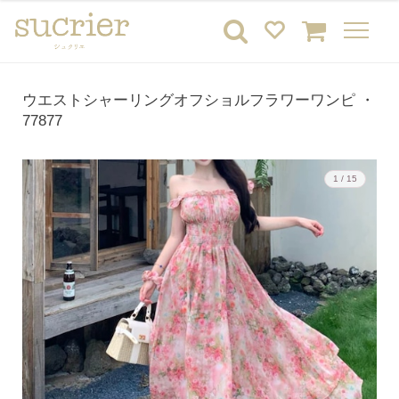
ウエストシャーリングオフショルフラワーワンピ ・
77877
1 / 15