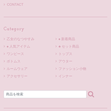
CONTACT
Category
乙女のなつやすみ
♠ 新着商品
♠ 人気アイテム
♣ セット商品
ワンピース
トップス
ボトムス
アウター
ルームウェア
ファッション小物
アクセサリー
インナー