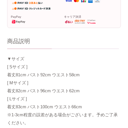
PayPay
キャリア決済
商品説明
▼サイズ
[ Sサイズ ]
着丈81cm バスト92cm ウエスト58cm
[ Mサイズ ]
着丈82cm バスト96cm ウエスト62cm
[ Lサイズ ]
着丈83cm バスト100cm ウエスト66cm
※1-3cm程度の誤差がある場合がございます。予めご了承
ください。