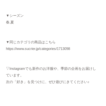
▼シーズン
春,夏
▼同じカテゴリの商品はこちら
https://www.sucrier.jp/categories/1713098
▽Instagramでも新作のお洋服や、季節の企画をお届けし
ています。
次の「好き」を見つけに、ぜひ遊びにきてください♪