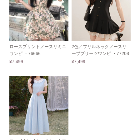
ローズプリントノースリミニ
2色／フリルネックノースリ
ワンピ ・76666
ーブプリーツワンピ ・77208
¥7,499
¥7,499