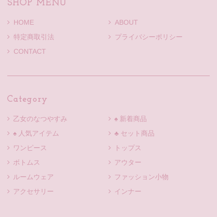
SHOP MENU
HOME
ABOUT
特定商取引法
プライバシーポリシー
CONTACT
Category
乙女のなつやすみ
♠ 新着商品
♠ 人気アイテム
♣ セット商品
ワンピース
トップス
ボトムス
アウター
ルームウェア
ファッション小物
アクセサリー
インナー