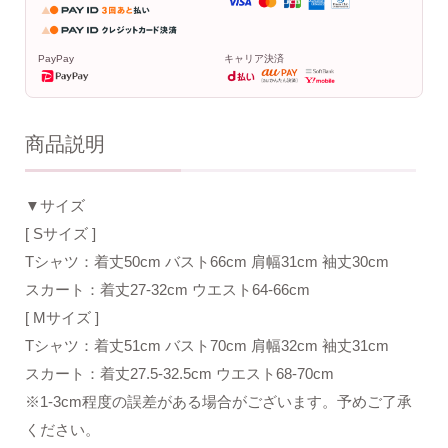
PayPay
キャリア決済
商品説明
▼サイズ
[ Sサイズ ]
Tシャツ：着丈50cm バスト66cm 肩幅31cm 袖丈30cm
スカート：着丈27-32cm ウエスト64-66cm
[ Mサイズ ]
Tシャツ：着丈51cm バスト70cm 肩幅32cm 袖丈31cm
スカート：着丈27.5-32.5cm ウエスト68-70cm
※1-3cm程度の誤差がある場合がございます。予めご了承
ください。