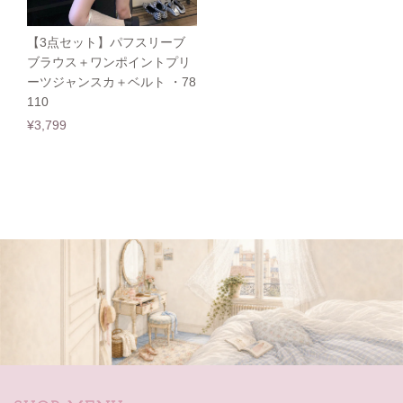
【3点セット】パフスリーブ
ブラウス＋ワンポイントプリ
ーツジャンスカ＋ベルト ・78
110
¥3,799