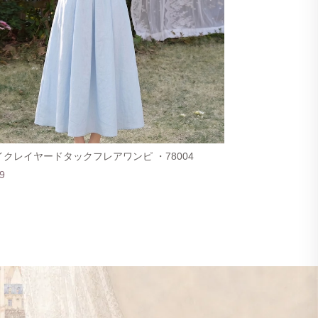
クレイヤードタックフレアワンピ ・78004
9