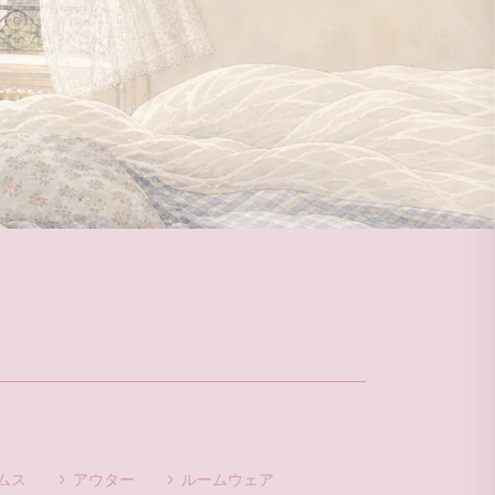
ムス
アウター
ルームウェア