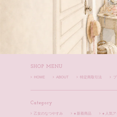
SHOP MENU
HOME
ABOUT
特定商取引法
プ
Category
乙女のなつやすみ
♠ 新着商品
♠ 人気