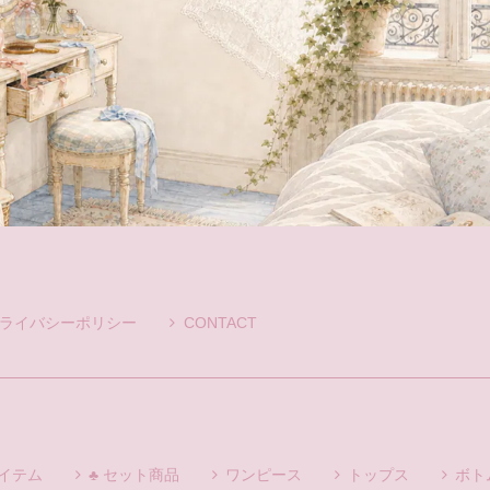
ライバシーポリシー
CONTACT
アイテム
♣ セット商品
ワンピース
トップス
ボト