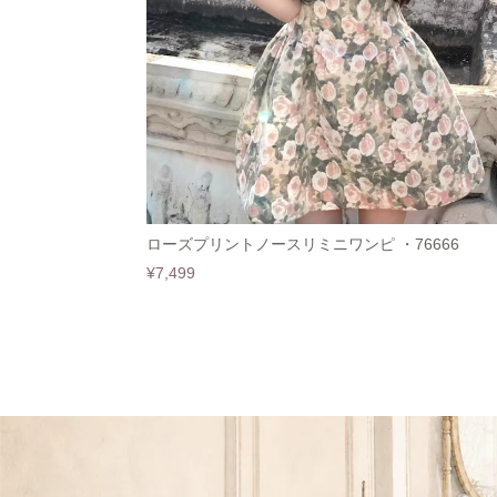
ローズプリントノースリミニワンピ ・76666
¥7,499