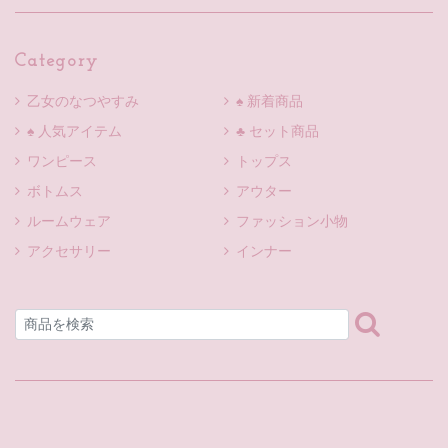
Category
乙女のなつやすみ
♠ 新着商品
♠ 人気アイテム
♣ セット商品
ワンピース
トップス
ボトムス
アウター
ルームウェア
ファッション小物
アクセサリー
インナー