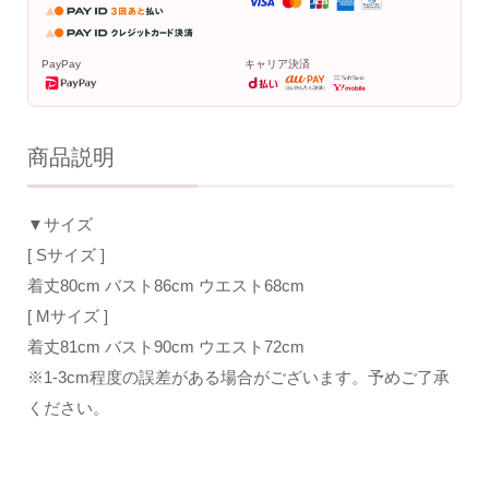
PayPay
キャリア決済
商品説明
▼サイズ
[ Sサイズ ]
着丈80cm バスト86cm ウエスト68cm
[ Mサイズ ]
着丈81cm バスト90cm ウエスト72cm
※1-3cm程度の誤差がある場合がございます。予めご了承
ください。