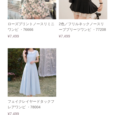
ローズプリントノースリミニ
2色／フリルネックノースリ
ワンピ ・76666
ーブプリーツワンピ ・77208
¥7,499
¥7,499
フェイクレイヤードタックフ
レアワンピ ・78004
¥7,499