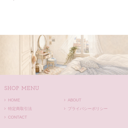
SHOP MENU
HOME
ABOUT
特定商取引法
プライバシーポリシー
CONTACT