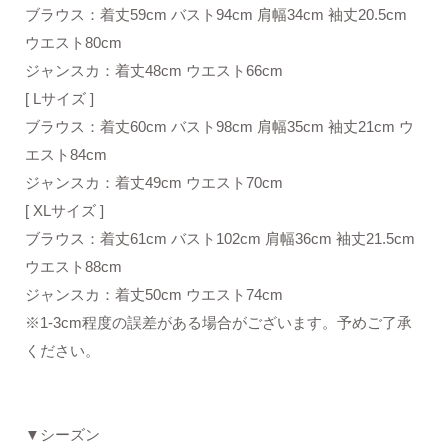
ブラウス：着丈59cm バスト94cm 肩幅34cm 袖丈20.5cm
ウエスト80cm
ジャンスカ：着丈48cm ウエスト66cm
[ Lサイズ ]
ブラウス：着丈60cm バスト98cm 肩幅35cm 袖丈21cm ウ
エスト84cm
ジャンスカ：着丈49cm ウエスト70cm
[ XLサイズ ]
ブラウス：着丈61cm バスト102cm 肩幅36cm 袖丈21.5cm
ウエスト88cm
ジャンスカ：着丈50cm ウエスト74cm
※1-3cm程度の誤差がある場合がございます。予めご了承
ください。
▼シーズン