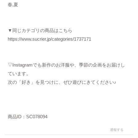
春,夏
▼同じカテゴリの商品はこちら
https://www.sucrier.jp/categories/1737171
▽Instagramでも新作のお洋服や、季節の企画をお届けし
ています。
次の「好き」を見つけに、ぜひ遊びにきてください♪
商品ID：SC078094
通報する