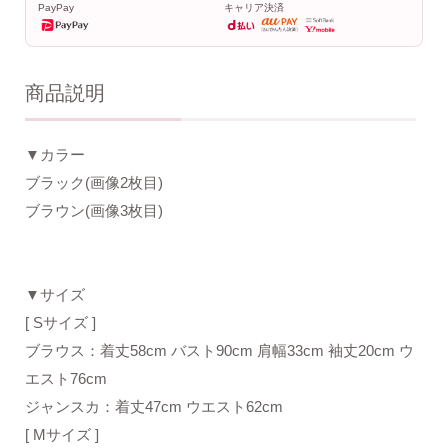
PayPay
キャリア決済
商品説明
▼カラー
ブラック(画像2枚目)
ブラウン(画像3枚目)
▼サイズ
[ Sサイズ ]
ブラウス：着丈58cm バスト90cm 肩幅33cm 袖丈20cm ウ
エスト76cm
ジャンスカ：着丈47cm ウエスト62cm
[ Mサイズ ]