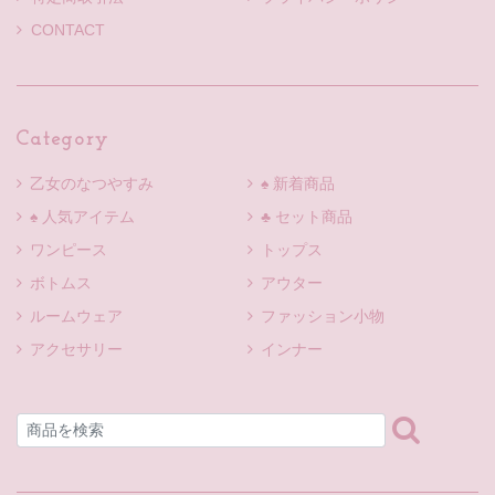
CONTACT
Category
乙女のなつやすみ
♠ 新着商品
♠ 人気アイテム
♣ セット商品
ワンピース
トップス
ボトムス
アウター
ルームウェア
ファッション小物
アクセサリー
インナー