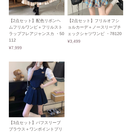
【2点セット】配色リボンヘ
【2点セット】フリルオフシ
ムフリルワンピ＋フリルスト
ョルカーデ＋ノースリーブチ
ラップフレアジャンスカ ・50
ェックシャツワンピ ・78120
112
¥3,499
¥7,999
【3点セット】パフスリーブ
ブラウス＋ワンポイントプリ