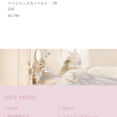
ーツジャンスカ＋ベルト ・78
110
¥3,799
SHOP MENU
HOME
ABOUT
特定商取引法
プライバシーポリシー