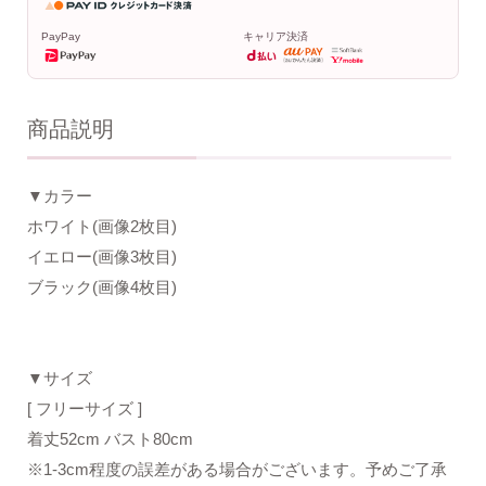
PayPay
キャリア決済
商品説明
▼カラー
ホワイト(画像2枚目)
イエロー(画像3枚目)
ブラック(画像4枚目)
▼サイズ
[ フリーサイズ ]
着丈52cm バスト80cm
※1-3cm程度の誤差がある場合がございます。予めご了承