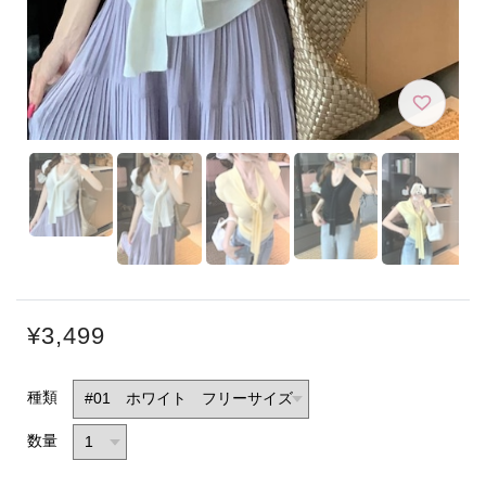
¥3,499
種類
数量