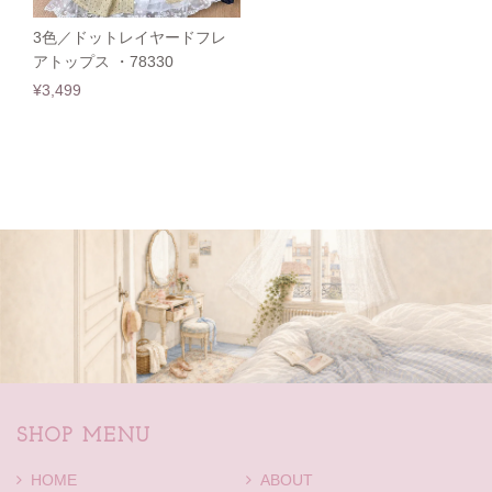
3色／ドットレイヤードフレ
アトップス ・78330
¥3,499
SHOP MENU
HOME
ABOUT