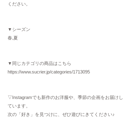
ください。
▼シーズン
春,夏
▼同じカテゴリの商品はこちら
https://www.sucrier.jp/categories/1713095
▽Instagramでも新作のお洋服や、季節の企画をお届けし
ています。
次の「好き」を見つけに、ぜひ遊びにきてください♪