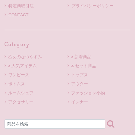
特定商取引法
プライバシーポリシー
CONTACT
Category
乙女のなつやすみ
♠ 新着商品
♠ 人気アイテム
♣ セット商品
ワンピース
トップス
ボトムス
アウター
ルームウェア
ファッション小物
アクセサリー
インナー