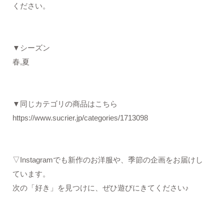
ください。
▼シーズン
春,夏
▼同じカテゴリの商品はこちら
https://www.sucrier.jp/categories/1713098
▽Instagramでも新作のお洋服や、季節の企画をお届けし
ています。
次の「好き」を見つけに、ぜひ遊びにきてください♪