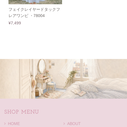
フェイクレイヤードタックフ
レアワンピ ・78004
¥7,499
SHOP MENU
HOME
ABOUT