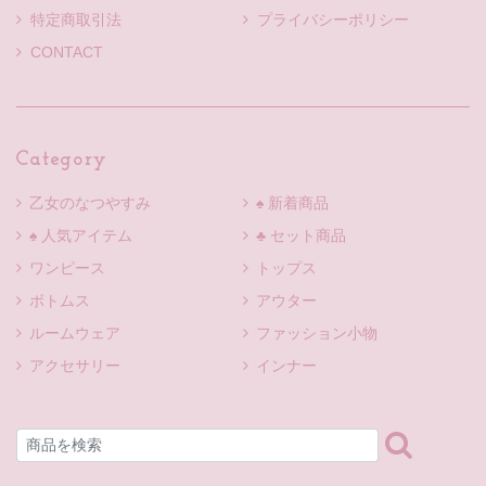
特定商取引法
プライバシーポリシー
CONTACT
Category
乙女のなつやすみ
♠ 新着商品
♠ 人気アイテム
♣ セット商品
ワンピース
トップス
ボトムス
アウター
ルームウェア
ファッション小物
アクセサリー
インナー